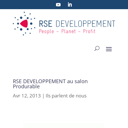
RSE DEVELOPPEMENT au salon
Produrable
Avr 12, 2013
|
Ils parlent de nous