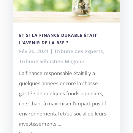
ET SI LA FINANCE DURABLE ÉTAIT
L’AVENIR DE LA RSE ?
Fév 26, 2021
|
Tribune des experts
,
Tribune Sébastien Magnan
La finance responsable était il y a
quelques années encore la chasse
gardée de quelques fonds pionniers,
cherchant à maximiser l’impact positif
environnemental et/ou social de leurs
investissements....