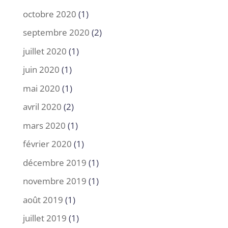
octobre 2020
(1)
septembre 2020
(2)
juillet 2020
(1)
juin 2020
(1)
mai 2020
(1)
avril 2020
(2)
mars 2020
(1)
février 2020
(1)
décembre 2019
(1)
novembre 2019
(1)
août 2019
(1)
juillet 2019
(1)