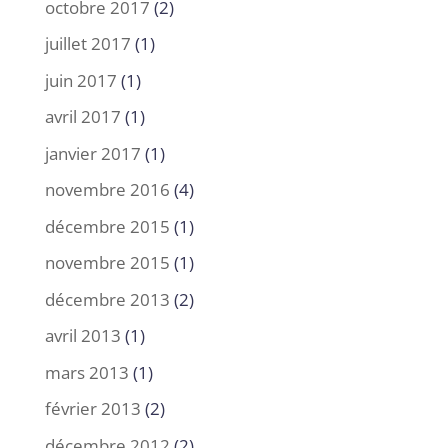
octobre 2017
(2)
juillet 2017
(1)
juin 2017
(1)
avril 2017
(1)
janvier 2017
(1)
novembre 2016
(4)
décembre 2015
(1)
novembre 2015
(1)
décembre 2013
(2)
avril 2013
(1)
mars 2013
(1)
février 2013
(2)
décembre 2012
(2)