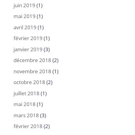
juin 2019
(1)
mai 2019
(1)
avril 2019
(1)
février 2019
(1)
janvier 2019
(3)
décembre 2018
(2)
novembre 2018
(1)
octobre 2018
(2)
juillet 2018
(1)
mai 2018
(1)
mars 2018
(3)
février 2018
(2)