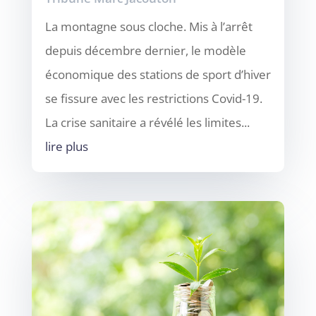
La montagne sous cloche. Mis à l’arrêt
depuis décembre dernier, le modèle
économique des stations de sport d’hiver
se fissure avec les restrictions Covid-19.
La crise sanitaire a révélé les limites...
lire plus