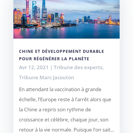
CHINE ET DÉVELOPPEMENT DURABLE
POUR RÉGÉNÉRER LA PLANÈTE
Avr 12, 2021
|
Tribune des experts
,
Tribune Marc Jacouton
En attendant la vaccination à grande
échelle, l’Europe reste à l’arrêt alors que
la Chine a repris son rythme de
croissance et célèbre, chaque jour, son
retour à la vie normale. Puisque l’on sait...