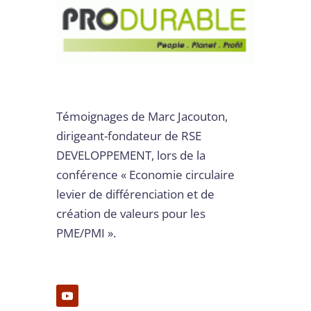
Témoignages de Marc Jacouton,
dirigeant-fondateur de RSE
DEVELOPPEMENT, lors de la
conférence « Economie circulaire
levier de différenciation et de
création de valeurs pour les
PME/PMI ».