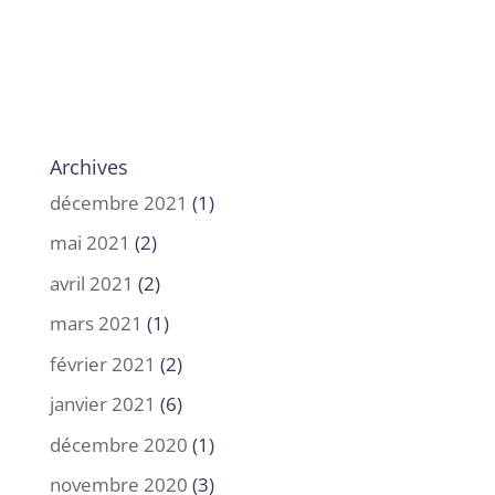
Archives
décembre 2021
(1)
mai 2021
(2)
avril 2021
(2)
mars 2021
(1)
février 2021
(2)
janvier 2021
(6)
décembre 2020
(1)
novembre 2020
(3)