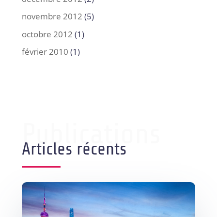
novembre 2012
(5)
octobre 2012
(1)
février 2010
(1)
Publications
Articles récents