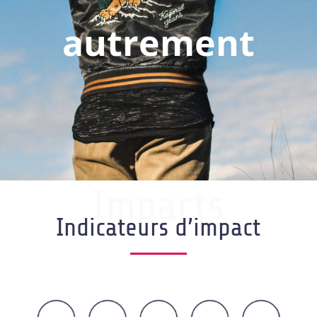
autrement
Impacts
Indicateurs d’impact