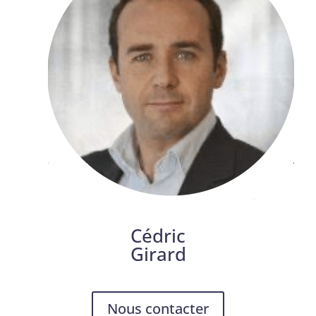
Cédric
Girard
Nous contacter