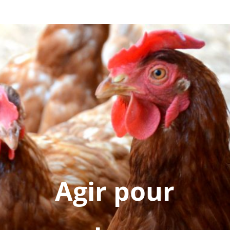
Agir pour