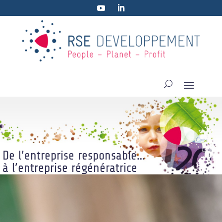
De l’entreprise responsable…
à l’entreprise régénératrice