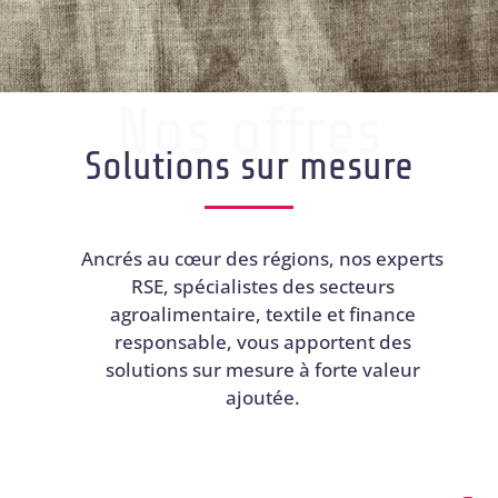
Nos offres
Solutions sur mesure
Ancrés au cœur des régions, nos experts
RSE, spécialistes des secteurs
agroalimentaire, textile et finance
responsable, vous apportent des
solutions sur mesure à forte valeur
ajoutée.