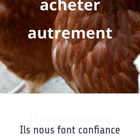
acheter
autrement
Partenaires
Ils nous font confiance