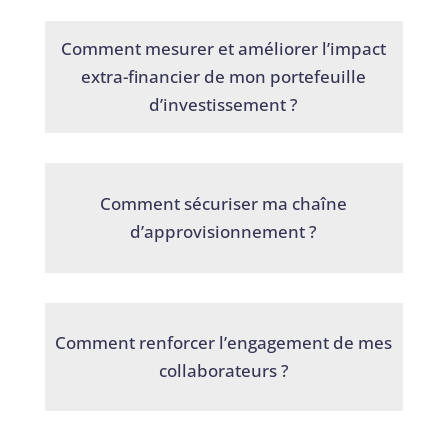
Comment mesurer et améliorer l’impact
extra-financier de mon portefeuille
d’investissement ?
Comment sécuriser ma chaîne
d’approvisionnement ?
Comment renforcer l’engagement de mes
collaborateurs ?