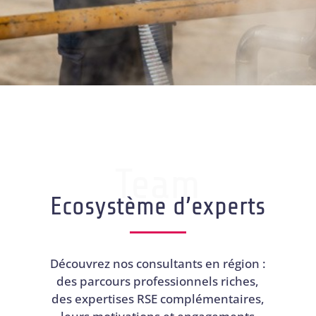
Team
Ecosystème d’experts
Découvrez nos consultants en région :
des parcours professionnels riches,
des expertises RSE complémentaires,