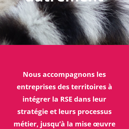
Nous accompagnons les
entreprises des territoires à
intégrer la RSE dans leur
stratégie et leurs processus
métier, jusqu’à la mise œuvre