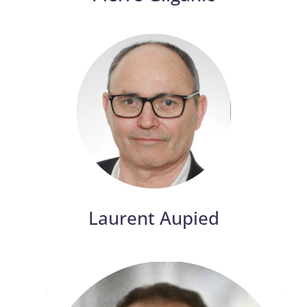
Laurent Aupied