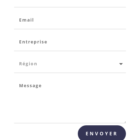
Alternative:
ENVOYER