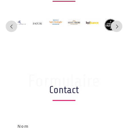
Formulaire
Contact