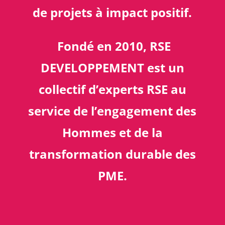
de projets à impact positif.
Fondé en 2010, RSE
DEVELOPPEMENT est un
collectif d’experts RSE au
service de l’engagement des
Hommes et de la
transformation durable des
PME.