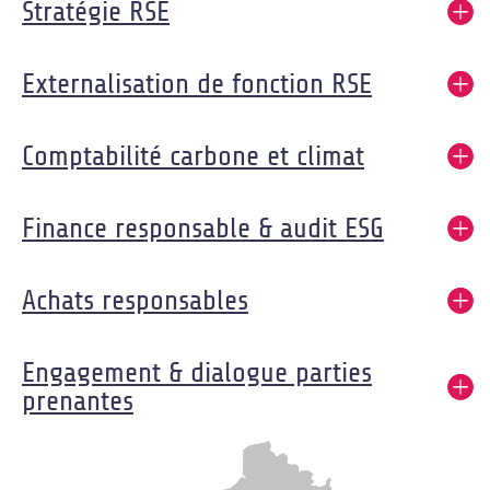
Stratégie RSE
Externalisation de fonction RSE
Comptabilité carbone et climat
Finance responsable & audit ESG
Achats responsables
Engagement & dialogue parties
prenantes