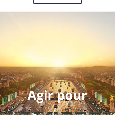
Agir pour