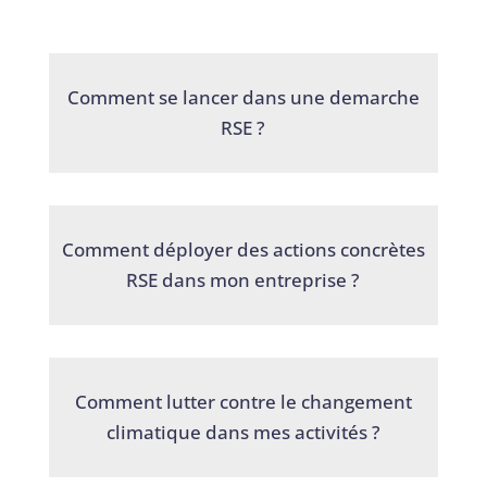
Comment se lancer dans une demarche
RSE ?
Comment déployer des actions concrètes
RSE dans mon entreprise ?
Comment lutter contre le changement
climatique dans mes activités ?