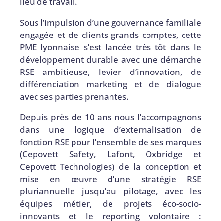
lieu de travail.
Sous l’impulsion d’une gouvernance familiale
engagée et de clients grands comptes, cette
PME lyonnaise s’est lancée très tôt dans le
développement durable avec une démarche
RSE ambitieuse, levier d’innovation, de
différenciation marketing et de dialogue
avec ses parties prenantes.
Depuis près de 10 ans nous l’accompagnons
dans une logique d’externalisation de
fonction RSE pour l’ensemble de ses marques
(Cepovett Safety, Lafont, Oxbridge et
Cepovett Technologies) de la conception et
mise en œuvre d’une stratégie RSE
pluriannuelle jusqu’au pilotage, avec les
équipes métier, de projets éco-socio-
innovants et le reporting volontaire :