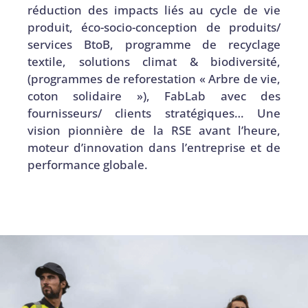
réduction des impacts liés au cycle de vie
produit, éco-socio-conception de produits/
services BtoB, programme de recyclage
textile, solutions climat & biodiversité,
(programmes de reforestation « Arbre de vie,
coton solidaire »), FabLab avec des
fournisseurs/ clients stratégiques… Une
vision pionnière de la RSE avant l’heure,
moteur d’innovation dans l’entreprise et de
performance globale.