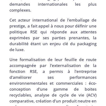
demandes internationales les plus
complexes.
Cet acteur international de l’emballage de
prestige, a fait appel à nous pour définir une
politique RSE qui réponde aux attentes
exprimées par ses parties prenantes, la
durabilité étant un enjeu clé du packaging
de luxe.
Une formalisation de leur feuille de route
accompagnée par l’externalisation de la
fonction RSE, a permis à l’entreprise
d’améliorer ses performances
environnementales et commerciales : éco-
conception d’une gamme de boites
recyclables, analyse de cycle de vie (ACV)
comparative, création d’un produit neutre en