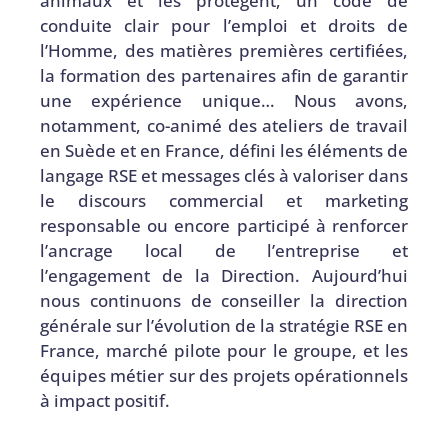
animaux et les protègent, un code de
conduite clair pour l’emploi et droits de
l’Homme, des matières premières certifiées,
la formation des partenaires afin de garantir
une expérience unique… Nous avons,
notamment, co-animé des ateliers de travail
en Suède et en France, défini les éléments de
langage RSE et messages clés à valoriser dans
le discours commercial et marketing
responsable ou encore participé à renforcer
l’ancrage local de l’entreprise et
l’engagement de la Direction. Aujourd’hui
nous continuons de conseiller la direction
générale sur l’évolution de la stratégie RSE en
France, marché pilote pour le groupe, et les
équipes métier sur des projets opérationnels
à impact positif.