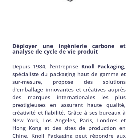
Déployer une ingénierie carbone et
analyse de cycle de vie produit
Depuis 1984, l’entreprise
Knoll Packaging
,
spécialiste du packaging haut de gamme et
sur-mesure, propose des solutions
d’emballage innovantes et créatives auprès
des marques internationales les plus
prestigieuses en assurant haute qualité,
créativité et fiabilité. Grâce à ses bureaux à
New York, Los Angeles, Paris, Londres et
Hong Kong et des sites de production en
Chine, Knoll Packaging peut répondre aux