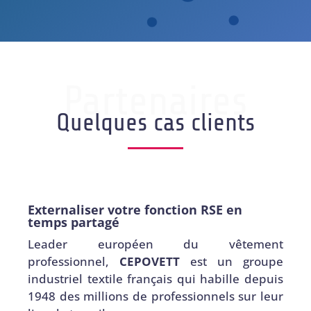
Partenaires
Quelques cas clients
Externaliser votre fonction RSE en
temps partagé
Leader européen du vêtement
professionnel,
CEPOVETT
est un groupe
industriel textile français qui habille depuis
1948 des millions de professionnels sur leur