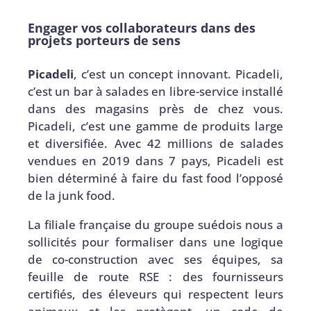
Engager vos collaborateurs dans des
projets porteurs de sens
Picadeli
, c’est un concept innovant. Picadeli,
c’est un bar à salades en libre-service installé
dans des magasins près de chez vous.
Picadeli, c’est une gamme de produits large
et diversifiée. Avec 42 millions de salades
vendues en 2019 dans 7 pays, Picadeli est
bien déterminé à faire du fast food l’opposé
de la junk food.
La filiale française du groupe suédois nous a
sollicité
s
pour formaliser dans une logique
de co-construction avec ses équipes, sa
feuille de route RSE
: des fournisseurs
certifiés, des éleveurs qui respectent leurs