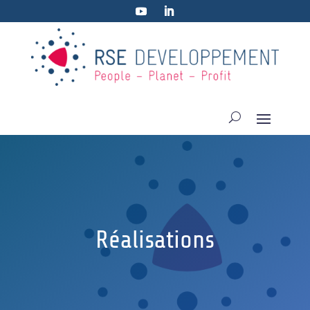
Réalisations