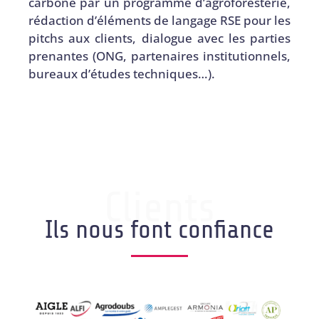
carbone par un programme d’agroforesterie,
rédaction d’éléments de langage RSE pour les
pitchs aux clients, dialogue avec les parties
prenantes (ONG, partenaires institutionnels,
bureaux d’études techniques…).
Clients
Ils nous font confiance