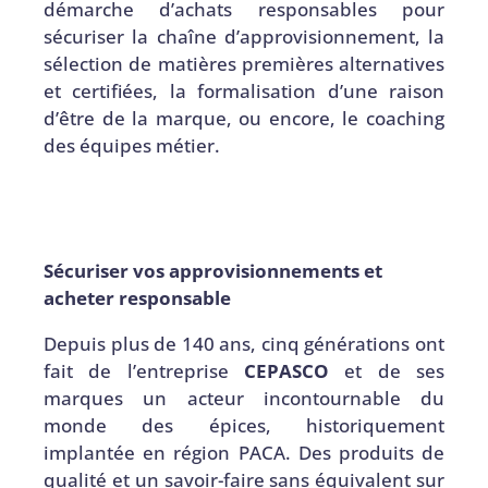
démarche d’achats responsables pour
sécuriser la chaîne d’approvisionnement, la
sélection de matières premières alternatives
et certifiées, la formalisation d’une raison
d’être de la marque, ou encore, le coaching
des équipes métier.
Sécuriser vos approvisionnements et
acheter responsable
Depuis plus de 140 ans, cinq générations ont
fait de l’entreprise
CEPASCO
et de ses
marques un acteur incontournable du
monde des épices, historiquement
implantée en région PACA. Des produits de
qualité et un savoir-faire sans équivalent sur