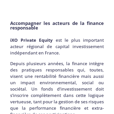
Accompagner les acteurs de la finance
responsable
iXO Private Equity
est le plus important
acteur régional de capital investissement
indépendant en France.
Depuis plusieurs années, la finance intègre
des pratiques responsables qui, toutes,
visent une rentabilité financière mais aussi
un impact environnemental, social ou
sociétal. Un fonds d’investissement doit
s’inscrire complètement dans cette logique
vertueuse, tant pour la gestion de ses risques
que la performance financière et extra-