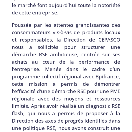
le marché font aujourd’hui toute la notoriété
de cette entreprise.
Poussée par les attentes grandissantes des
consommateurs vis-à-vis de produits locaux
et responsables, la Direction de CEPASCO
nous a sollicité
s
pour structurer une
démarche RSE ambitieuse
, centrée sur ses
achats au cœur de la performance de
l’entreprise. Menée dans le cadre d’un
programme collectif régional avec Bpifrance,
cette mission a permis de démontrer
l’efficacité d’une démarche RSE pour une PME
régionale avec des moyens et ressources
limités. Après avoir réalisé un diagnostic RSE
flash, qui nous a permis de proposer à la
Direction des axes de progrès identifiés dans
une politique RSE, nous avons construit une