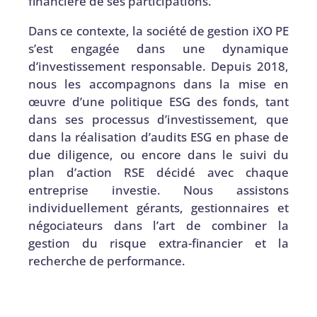
financière de ses participations.
Dans ce contexte, la société de gestion iXO PE
s’est engagée dans une dynamique
d’investissement responsable. Depuis 2018,
nous les accompagnons dans la mise en
œuvre d’une politique ESG des fonds, tant
dans ses processus d’investissement, que
dans la réalisation d’audits ESG en phase de
due diligence, ou encore dans le suivi du
plan d’action RSE décidé avec chaque
entreprise investie. Nous assistons
individuellement gérants, gestionnaires et
négociateurs dans l’art de combiner la
gestion du risque extra-financier et la
recherche de performance.