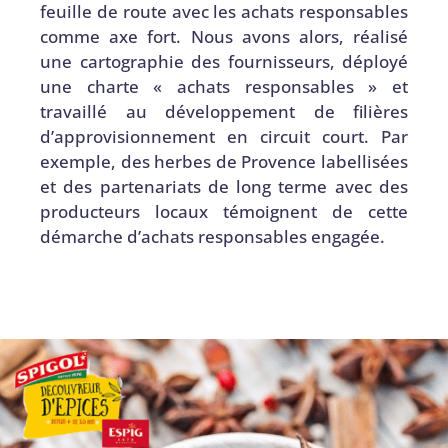
feuille de route avec les achats responsables
comme axe fort. Nous avons alors, réalisé
une cartographie des fournisseurs, déployé
une charte « achats responsables » et
travaillé au développement de filières
d’approvisionnement en circuit court. Par
exemple, des herbes de Provence labellisées
et des partenariats de long terme avec des
producteurs locaux témoignent de cette
démarche d’achats responsables engagée.