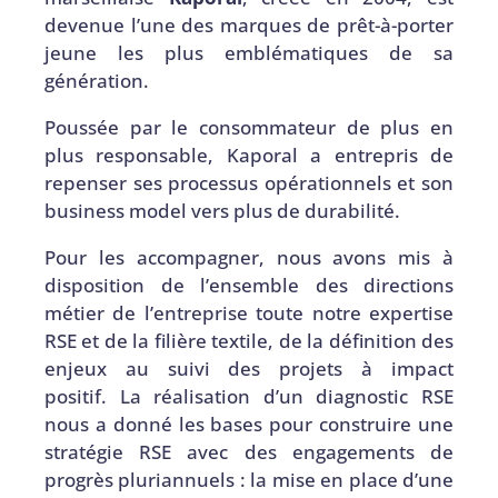
devenue l’une des marques de prêt-à-porter
jeune les plus emblématiques de sa
génération.
Poussée par le consommateur de plus en
plus responsable, Kaporal a entrepris de
repenser ses processus opérationnels et son
business model vers plus de durabilité.
Pour les accompagner, nous avons mis à
disposition de l’ensemble des directions
métier de l’entreprise toute notre expertise
RSE et de la filière textile, de la définition des
enjeux au suivi des projets à impact
positif. La réalisation d’un diagnostic RSE
nous a donné les bases pour construire une
stratégie RSE avec des engagements de
progrès pluriannuels : la mise en place d’une