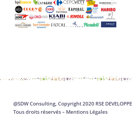
@
SDW Consulting
,
Copyright 2020 RSE DEVELOPP
Tous droits réservés –
Mentions Légales