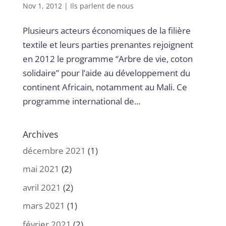
Nov 1, 2012
|
Ils parlent de nous
Plusieurs acteurs économiques de la filière
textile et leurs parties prenantes rejoignent
en 2012 le programme “Arbre de vie, coton
solidaire” pour l’aide au développement du
continent Africain, notamment au Mali. Ce
programme international de...
Archives
décembre 2021
(1)
mai 2021
(2)
avril 2021
(2)
mars 2021
(1)
février 2021
(2)