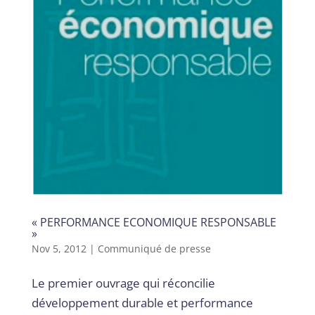
« PERFORMANCE ECONOMIQUE RESPONSABLE
»
Nov 5, 2012
|
Communiqué de presse
Le premier ouvrage qui réconcilie
développement durable et performance