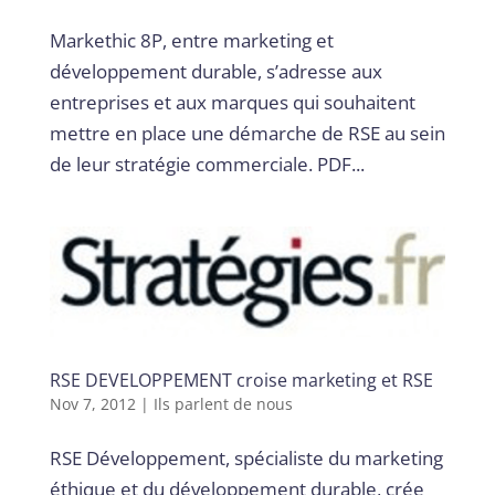
Markethic 8P, entre marketing et
développement durable, s’adresse aux
entreprises et aux marques qui souhaitent
mettre en place une démarche de RSE au sein
de leur stratégie commerciale. PDF...
RSE DEVELOPPEMENT croise marketing et RSE
Nov 7, 2012
|
Ils parlent de nous
RSE Développement, spécialiste du marketing
éthique et du développement durable, crée