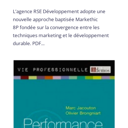
L’agence RSE Développement adopte une
nouvelle approche baptisée Markethic
8P fondée sur la convergence entre les
techniques marketing et le développement
durable. PDF...