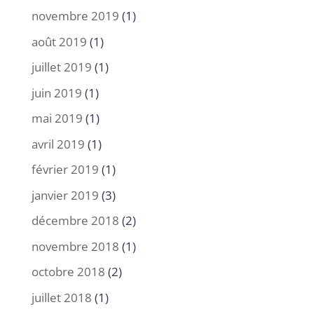
novembre 2019
(1)
août 2019
(1)
juillet 2019
(1)
juin 2019
(1)
mai 2019
(1)
avril 2019
(1)
février 2019
(1)
janvier 2019
(3)
décembre 2018
(2)
novembre 2018
(1)
octobre 2018
(2)
juillet 2018
(1)