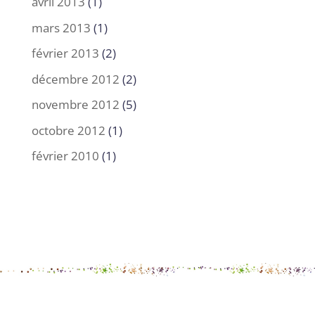
avril 2013
(1)
mars 2013
(1)
février 2013
(2)
décembre 2012
(2)
novembre 2012
(5)
octobre 2012
(1)
février 2010
(1)