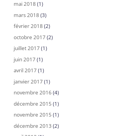
mai 2018
(1)
mars 2018
(3)
février 2018
(2)
octobre 2017
(2)
juillet 2017
(1)
juin 2017
(1)
avril 2017
(1)
janvier 2017
(1)
novembre 2016
(4)
décembre 2015
(1)
novembre 2015
(1)
décembre 2013
(2)