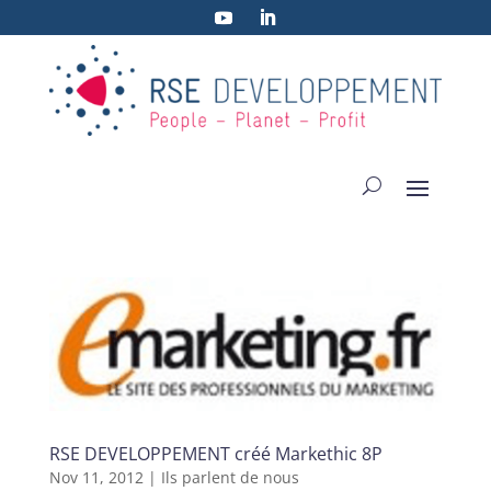
RSE DEVELOPPEMENT créé Markethic 8P
Nov 11, 2012
|
Ils parlent de nous