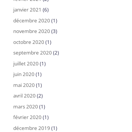
janvier 2021
(6)
décembre 2020
(1)
novembre 2020
(3)
octobre 2020
(1)
septembre 2020
(2)
juillet 2020
(1)
juin 2020
(1)
mai 2020
(1)
avril 2020
(2)
mars 2020
(1)
février 2020
(1)
décembre 2019
(1)