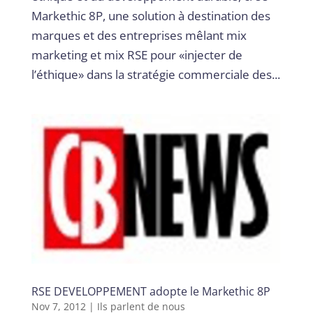
Markethic 8P, une solution à destination des
marques et des entreprises mêlant mix
marketing et mix RSE pour «injecter de
l’éthique» dans la stratégie commerciale des...
RSE DEVELOPPEMENT adopte le Markethic 8P
Nov 7, 2012
|
Ils parlent de nous