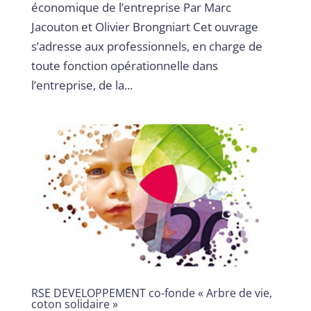
économique de l’entreprise Par Marc
Jacouton et Olivier Brongniart Cet ouvrage
s’adresse aux professionnels, en charge de
toute fonction opérationnelle dans
l’entreprise, de la...
RSE DEVELOPPEMENT co-fonde « Arbre de vie,
coton solidaire »