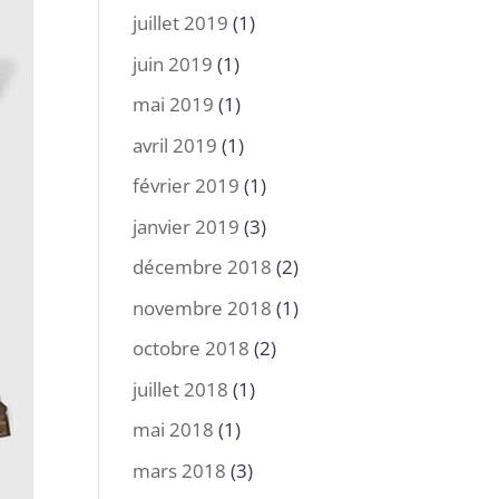
juillet 2019
(1)
juin 2019
(1)
mai 2019
(1)
avril 2019
(1)
février 2019
(1)
janvier 2019
(3)
décembre 2018
(2)
novembre 2018
(1)
octobre 2018
(2)
juillet 2018
(1)
mai 2018
(1)
mars 2018
(3)