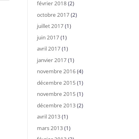
février 2018
(2)
octobre 2017
(2)
juillet 2017
(1)
juin 2017
(1)
avril 2017
(1)
janvier 2017
(1)
novembre 2016
(4)
décembre 2015
(1)
novembre 2015
(1)
décembre 2013
(2)
avril 2013
(1)
mars 2013
(1)