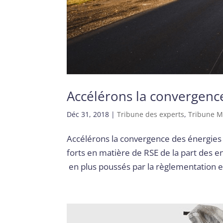
Accélérons la convergence
Déc 31, 2018
|
Tribune des experts
,
Tribune M
Accélérons la convergence des énergies 
forts en matière de RSE de la part des e
en plus poussés par la règlementation e