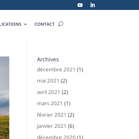
LICATIONS
CONTACT
Archives
décembre 2021
(1)
mai 2021
(2)
avril 2021
(2)
mars 2021
(1)
février 2021
(2)
janvier 2021
(6)
décembre 2020
(1)