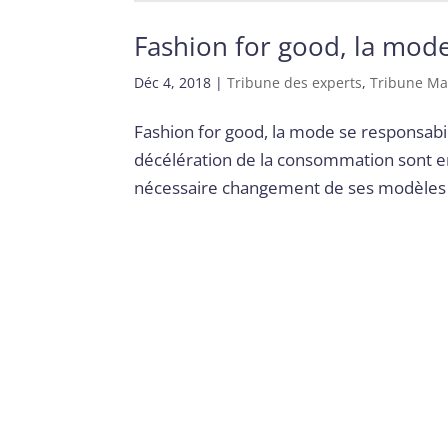
Fashion for good, la mode
Déc 4, 2018
|
Tribune des experts
,
Tribune Ma
Fashion for good, la mode se responsabili
décélération de la consommation sont enc
nécessaire changement de ses modèles d