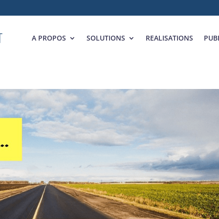
A PROPOS
SOLUTIONS
REALISATIONS
PUB