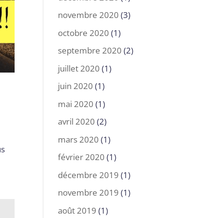
novembre 2020
(3)
octobre 2020
(1)
septembre 2020
(2)
juillet 2020
(1)
juin 2020
(1)
!
mai 2020
(1)
avril 2020
(2)
mars 2020
(1)
us
février 2020
(1)
décembre 2019
(1)
novembre 2019
(1)
août 2019
(1)