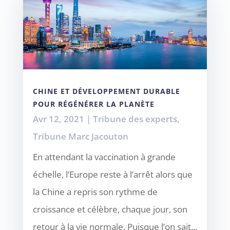
CHINE ET DÉVELOPPEMENT DURABLE
POUR RÉGÉNÉRER LA PLANÈTE
Avr 12, 2021
|
Tribune des experts
,
Tribune Marc Jacouton
En attendant la vaccination à grande
échelle, l’Europe reste à l’arrêt alors que
la Chine a repris son rythme de
croissance et célèbre, chaque jour, son
retour à la vie normale. Puisque l’on sait...