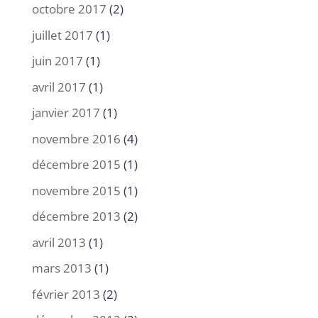
octobre 2017
(2)
juillet 2017
(1)
juin 2017
(1)
avril 2017
(1)
janvier 2017
(1)
novembre 2016
(4)
décembre 2015
(1)
novembre 2015
(1)
décembre 2013
(2)
avril 2013
(1)
mars 2013
(1)
février 2013
(2)