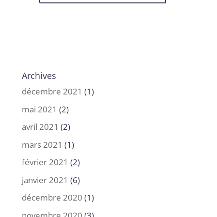
Archives
décembre 2021
(1)
mai 2021
(2)
avril 2021
(2)
mars 2021
(1)
février 2021
(2)
janvier 2021
(6)
décembre 2020
(1)
novembre 2020
(3)