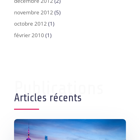
décembre 2012
(2)
novembre 2012
(5)
octobre 2012
(1)
février 2010
(1)
Publications
Articles récents