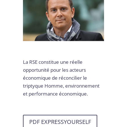
La RSE constitue une réelle
opportunité pour les acteurs
économique de réconcilier le
triptyque Homme, environnement
et performance économique.
PDF EXPRESSYOURSELF