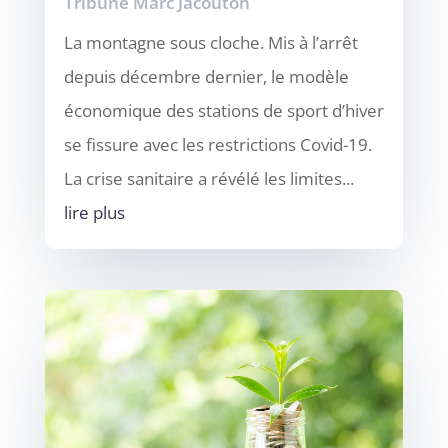
Tribune Marc Jacouton
La montagne sous cloche. Mis à l’arrêt
depuis décembre dernier, le modèle
économique des stations de sport d’hiver
se fissure avec les restrictions Covid-19.
La crise sanitaire a révélé les limites...
lire plus