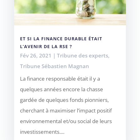
ET SI LA FINANCE DURABLE ÉTAIT
L’AVENIR DE LA RSE ?
Fév 26, 2021
|
Tribune des experts
,
Tribune Sébastien Magnan
La finance responsable était il y a
quelques années encore la chasse
gardée de quelques fonds pionniers,
cherchant à maximiser l’impact positif
environnemental et/ou social de leurs
investissements....