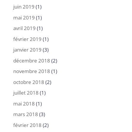
juin 2019
(1)
mai 2019
(1)
avril 2019
(1)
février 2019
(1)
janvier 2019
(3)
décembre 2018
(2)
novembre 2018
(1)
octobre 2018
(2)
juillet 2018
(1)
mai 2018
(1)
mars 2018
(3)
février 2018
(2)