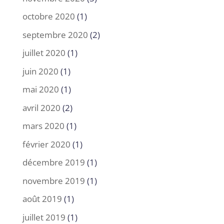
octobre 2020
(1)
septembre 2020
(2)
juillet 2020
(1)
juin 2020
(1)
mai 2020
(1)
avril 2020
(2)
mars 2020
(1)
février 2020
(1)
décembre 2019
(1)
novembre 2019
(1)
août 2019
(1)
juillet 2019
(1)