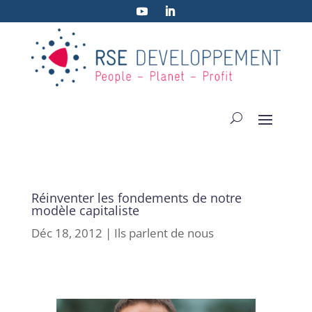
Réinventer les fondements de notre
modèle capitaliste
Déc 18, 2012
|
Ils parlent de nous