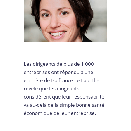
Les dirigeants de plus de 1 000
entreprises ont répondu à une
enquête de Bpifrance Le Lab. Elle
révèle que les dirigeants
considèrent que leur responsabilité
va au-delà de la simple bonne santé
économique de leur entreprise.