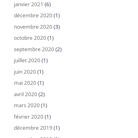
janvier 2021
(6)
décembre 2020
(1)
novembre 2020
(3)
octobre 2020
(1)
septembre 2020
(2)
juillet 2020
(1)
juin 2020
(1)
mai 2020
(1)
avril 2020
(2)
mars 2020
(1)
février 2020
(1)
décembre 2019
(1)