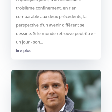
troisième confinement, en rien
comparable aux deux précédents, la
perspective d’un avenir différent se
dessine. Si le monde retrouve peut-être -
un jour - son...
lire plus