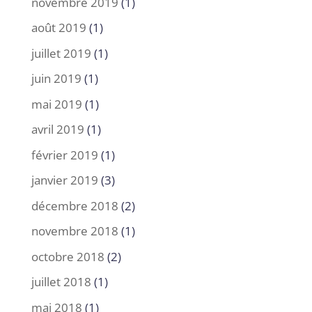
novembre 2019
(1)
août 2019
(1)
juillet 2019
(1)
juin 2019
(1)
mai 2019
(1)
avril 2019
(1)
février 2019
(1)
janvier 2019
(3)
décembre 2018
(2)
novembre 2018
(1)
octobre 2018
(2)
juillet 2018
(1)
mai 2018
(1)