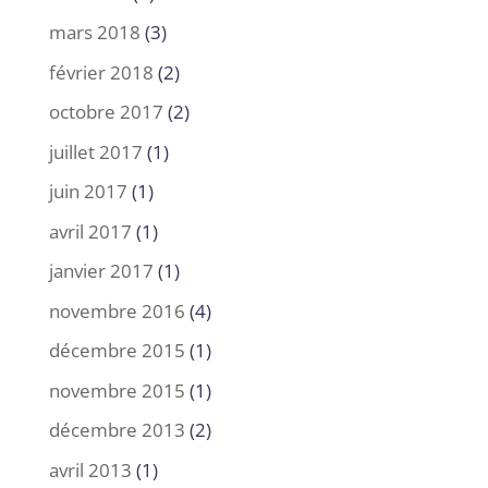
mars 2018
(3)
février 2018
(2)
octobre 2017
(2)
juillet 2017
(1)
juin 2017
(1)
avril 2017
(1)
janvier 2017
(1)
novembre 2016
(4)
décembre 2015
(1)
novembre 2015
(1)
décembre 2013
(2)
avril 2013
(1)