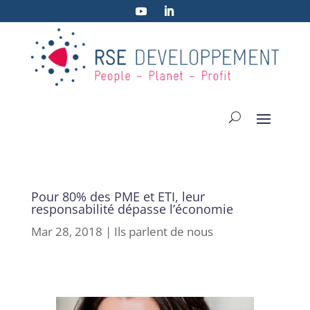
Pour 80% des PME et ETI, leur
responsabilité dépasse l’économie
Mar 28, 2018
|
Ils parlent de nous