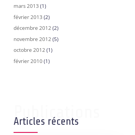
mars 2013
(1)
février 2013
(2)
décembre 2012
(2)
novembre 2012
(5)
octobre 2012
(1)
février 2010
(1)
Publications
Articles récents