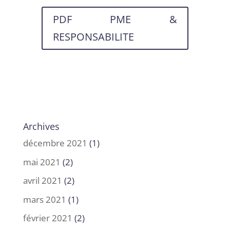
PDF PME &
RESPONSABILITE
Archives
décembre 2021
(1)
mai 2021
(2)
avril 2021
(2)
mars 2021
(1)
février 2021
(2)