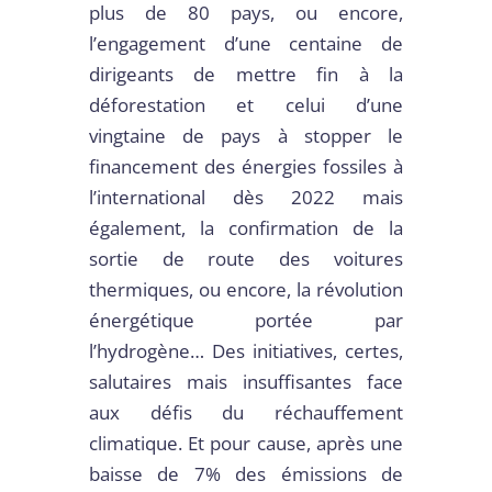
plus de 80 pays, ou encore,
l’engagement d’une centaine de
dirigeants de mettre fin à la
déforestation et celui d’une
vingtaine de pays à stopper le
financement des énergies fossiles à
l’international dès 2022 mais
également, la confirmation de la
sortie de route des voitures
thermiques, ou encore, la révolution
énergétique portée par
l’hydrogène… Des initiatives, certes,
salutaires mais insuffisantes face
aux défis du réchauffement
climatique. Et pour cause, après une
baisse de 7% des émissions de