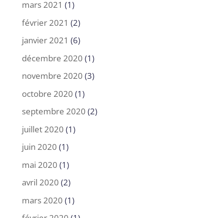
mars 2021
(1)
février 2021
(2)
janvier 2021
(6)
décembre 2020
(1)
novembre 2020
(3)
octobre 2020
(1)
septembre 2020
(2)
juillet 2020
(1)
juin 2020
(1)
mai 2020
(1)
avril 2020
(2)
mars 2020
(1)
février 2020
(1)