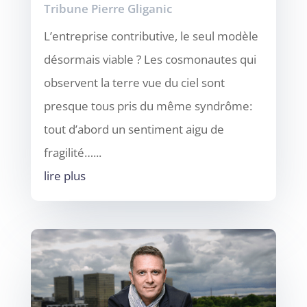
Tribune Pierre Gliganic
L’entreprise contributive, le seul modèle
désormais viable ? Les cosmonautes qui
observent la terre vue du ciel sont
presque tous pris du même syndrôme:
tout d’abord un sentiment aigu de
fragilité…...
lire plus