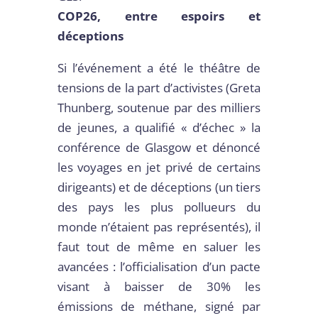
COP26, entre espoirs et
déceptions
Si l’événement a été le théâtre de
tensions de la part d’activistes (Greta
Thunberg, soutenue par des milliers
de jeunes, a qualifié « d’échec » la
conférence de Glasgow et dénoncé
les voyages en jet privé de certains
dirigeants) et de déceptions (un tiers
des pays les plus pollueurs du
monde n’étaient pas représentés), il
faut tout de même en saluer les
avancées : l’officialisation d’un pacte
visant à baisser de 30% les
émissions de méthane, signé par