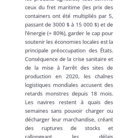
ceux du fret maritime (les prix des
containers ont été multipliés par 5,
passant de 3000 $ à 15 000 $) et de
l’énergie (+ 80%), garder le cap pour
soutenir les économies locales est la
principale préoccupation des États.
Conséquence de la crise sanitaire et
de la mise à l’arrêt des sites de
production en 2020, les chaînes
logistiques mondiales accusent des
retards monstres depuis 18 mois.
Les navires restent à quais des
semaines sans pouvoir charger ou
décharger leur marchandise, créant
des ruptures de stocks et
rallongeant les délais