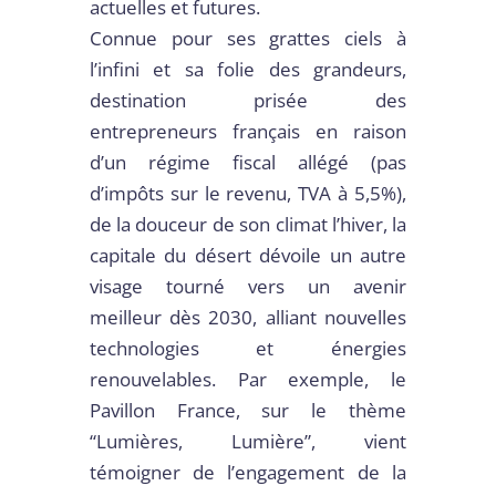
actuelles et futures.
Connue pour ses grattes ciels à
l’infini et sa folie des grandeurs,
destination prisée des
entrepreneurs français en raison
d’un régime fiscal allégé (pas
d’impôts sur le revenu, TVA à 5,5%),
de la douceur de son climat l’hiver, la
capitale du désert dévoile un autre
visage tourné vers un avenir
meilleur dès 2030, alliant nouvelles
technologies et énergies
renouvelables. Par exemple, le
Pavillon France, sur le thème
“Lumières, Lumière”, vient
témoigner de l’engagement de la