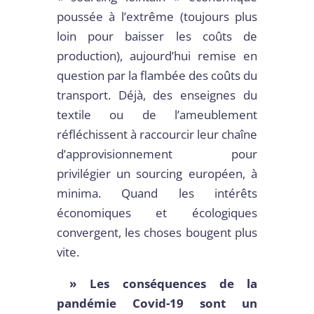
poussée à l’extrême (toujours plus
loin pour baisser les coûts de
production), aujourd’hui remise en
question par la flambée des coûts du
transport. Déjà, des enseignes du
textile ou de l’ameublement
réfléchissent à raccourcir leur chaîne
d’approvisionnement pour
privilégier un sourcing européen, à
minima. Quand les intérêts
économiques et écologiques
convergent, les choses bougent plus
vite.
» Les conséquences de la
pandémie Covid-19 sont un