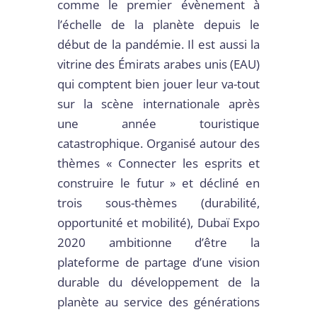
comme le premier évènement à
l’échelle de la planète depuis le
début de la pandémie. Il est aussi la
vitrine des Émirats arabes unis (EAU)
qui comptent bien jouer leur va-tout
sur la scène internationale après
une année touristique
catastrophique. Organisé autour des
thèmes « Connecter les esprits et
construire le futur » et décliné en
trois sous-thèmes (durabilité,
opportunité et mobilité), Dubaï Expo
2020 ambitionne d’être la
plateforme de partage d’une vision
durable du développement de la
planète au service des générations