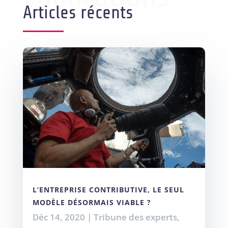
Articles récents
L’ENTREPRISE CONTRIBUTIVE, LE SEUL
MODÈLE DÉSORMAIS VIABLE ?
Déc 14, 2020
|
Tribune des experts
,