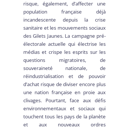
risque, également, d’affecter une
population française déjà
incandescente depuis la crise
sanitaire et les mouvements sociaux
des Gilets Jaunes. La campagne pré-
électorale actuelle qui électrise les
médias et crispe les esprits sur les
questions migratoires, de
souveraineté nationale, de
réindustrialisation et de pouvoir
d’achat risque de diviser encore plus
une nation française en proie aux
clivages. Pourtant, face aux défis
environnementaux et sociaux qui
touchent tous les pays de la planète
et aux nouveaux ordres