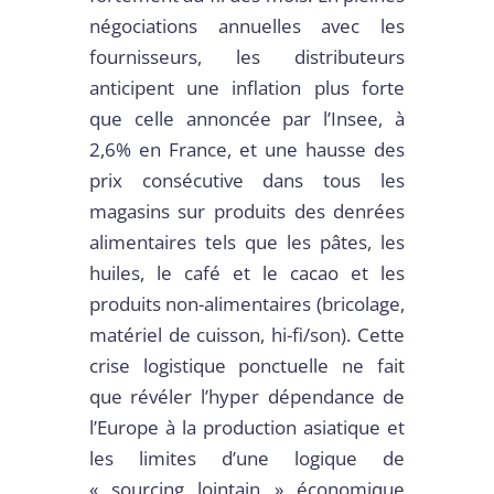
négociations annuelles avec les
fournisseurs, les distributeurs
anticipent une inflation plus forte
que celle annoncée par l’Insee, à
2,6% en France, et une hausse des
prix consécutive dans tous les
magasins sur produits des denrées
alimentaires tels que les pâtes, les
huiles, le café et le cacao et les
produits non-alimentaires (bricolage,
matériel de cuisson, hi-fi/son). Cette
crise logistique ponctuelle ne fait
que révéler l’hyper dépendance de
l’Europe à la production asiatique et
les limites d’une logique de
« sourcing lointain » économique