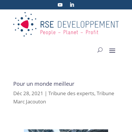
Pour un monde meilleur
Déc 28, 2021
|
Tribune des experts
,
Tribune
Marc Jacouton