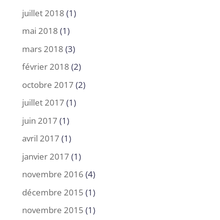
juillet 2018
(1)
mai 2018
(1)
mars 2018
(3)
février 2018
(2)
octobre 2017
(2)
juillet 2017
(1)
juin 2017
(1)
avril 2017
(1)
janvier 2017
(1)
novembre 2016
(4)
décembre 2015
(1)
novembre 2015
(1)