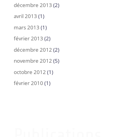
décembre 2013
(2)
avril 2013
(1)
mars 2013
(1)
février 2013
(2)
décembre 2012
(2)
novembre 2012
(5)
octobre 2012
(1)
février 2010
(1)
Publications