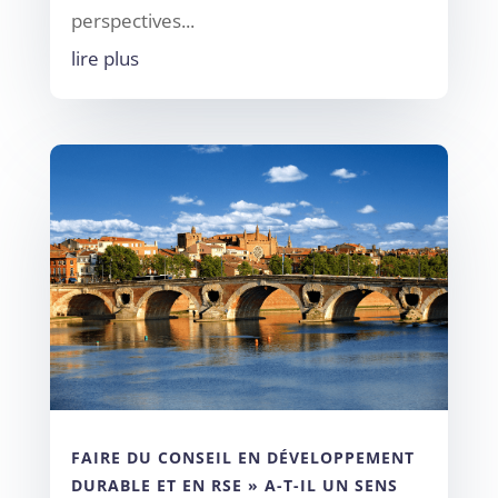
perspectives...
lire plus
FAIRE DU CONSEIL EN DÉVELOPPEMENT
DURABLE ET EN RSE » A-T-IL UN SENS