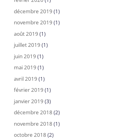
décembre 2019
(1)
novembre 2019
(1)
août 2019
(1)
juillet 2019
(1)
juin 2019
(1)
mai 2019
(1)
avril 2019
(1)
février 2019
(1)
janvier 2019
(3)
décembre 2018
(2)
novembre 2018
(1)
octobre 2018
(2)