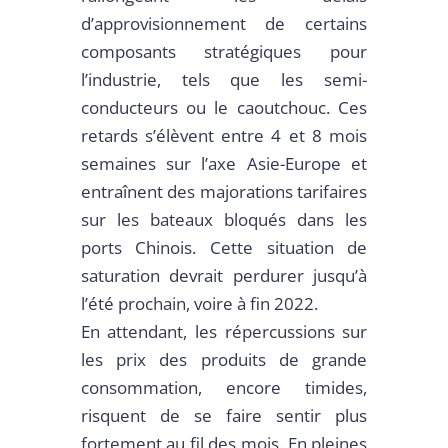
d’approvisionnement de certains
composants stratégiques pour
l’industrie, tels que les semi-
conducteurs ou le caoutchouc. Ces
retards s’élèvent entre 4 et 8 mois
semaines sur l’axe Asie-Europe et
entraînent des majorations tarifaires
sur les bateaux bloqués dans les
ports Chinois. Cette situation de
saturation devrait perdurer jusqu’à
l’été prochain, voire à fin 2022.
En attendant, les répercussions sur
les prix des produits de grande
consommation, encore timides,
risquent de se faire sentir plus
fortement au fil des mois. En pleines