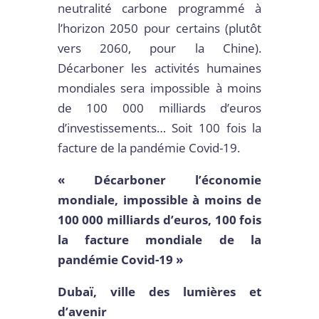
neutralité carbone programmé à
l’horizon 2050 pour certains (plutôt
vers 2060, pour la Chine).
Décarboner les activités humaines
mondiales sera impossible à moins
de 100 000 milliards d’euros
d’investissements… Soit 100 fois la
facture de la pandémie Covid-19.
« Décarboner l’économie
mondiale, impossible à moins de
100 000 milliards d’euros, 100 fois
la facture mondiale de la
pandémie Covid-19 »
Dubaï, ville des lumières et
d’avenir