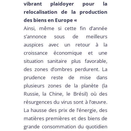
vibrant plaidoyer pour la
relocalisation de la production
des biens en Europe «
Ainsi, même si cette fin d’année
s’annonce sous de meilleurs
auspices avec un retour à la
croissance économique et une
situation sanitaire plus favorable,
des zones d’ombres perdurent. La
prudence reste de mise dans
plusieurs zones de la planète (la
Russie, la Chine, le Brésil) où des
résurgences du virus sont à l’œuvre.
La hausse des prix de l’énergie, des
matières premières et des biens de
grande consommation du quotidien