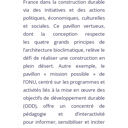
France dans la construction durable
via des initiatives et des actions
politiques, économiques, culturelles
et sociales. Ce pavillon vertueux,
dont la conception respecte
les quatre grands principes de
l’architecture bioclimatique, relève le
défi de réaliser une construction en
plein désert. Autre exemple, le
pavillon « mission possible » de
l’ONU, centré sur les programmes et
activités liés à la mise en œuvre des
objectifs de développement durable
(ODD), offre un concentré de
pédagogie et d’interactivité
pour informer, sensibiliser et inciter