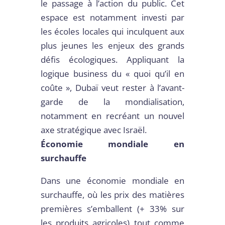
le passage à l’action du public. Cet
espace est notamment investi par
les écoles locales qui inculquent aux
plus jeunes les enjeux des grands
défis écologiques. Appliquant la
logique business du « quoi qu’il en
coûte », Dubaï veut rester à l’avant-
garde de la mondialisation,
notamment en recréant un nouvel
axe stratégique avec Israël.
Économie mondiale en
surchauffe
Dans une économie mondiale en
surchauffe, où les prix des matières
premières s’emballent (+ 33% sur
les produits agricoles) tout comme