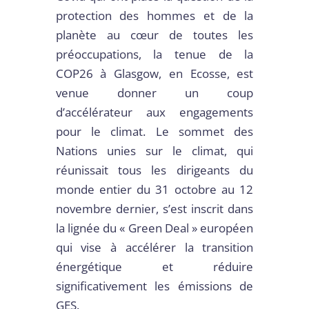
protection des hommes et de la
planète au cœur de toutes les
préoccupations, la tenue de la
COP26 à Glasgow, en Ecosse, est
venue donner un coup
d’accélérateur aux engagements
pour le climat. Le sommet des
Nations unies sur le climat, qui
réunissait tous les dirigeants du
monde entier du 31 octobre au 12
novembre dernier, s’est inscrit dans
la lignée du « Green Deal » européen
qui vise à accélérer la transition
énergétique et réduire
significativement les émissions de
GES.