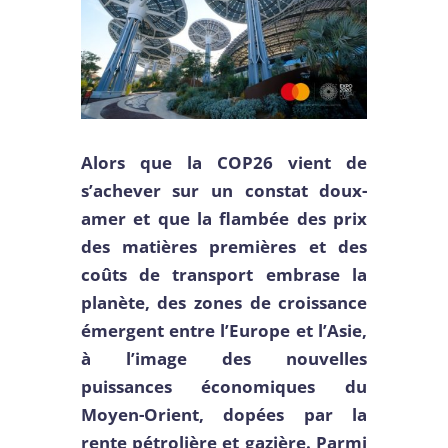
Alors que la COP26 vient de
s’achever sur un constat doux-
amer et que la flambée des prix
des matières premières et des
coûts de transport embrase la
planète, des zones de croissance
émergent entre l’Europe et l’Asie,
à l’image des nouvelles
puissances économiques du
Moyen-Orient, dopées par la
rente pétrolière et gazière. Parmi