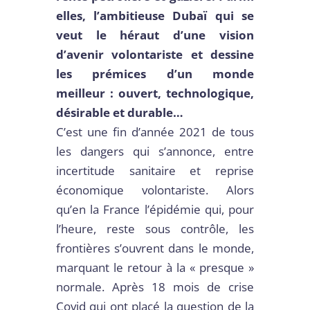
elles, l’ambitieuse Dubaï qui se
veut le héraut d’une vision
d’avenir volontariste et dessine
les prémices d’un monde
meilleur : ouvert, technologique,
désirable et durable…
C’est une fin d’année 2021 de tous
les dangers qui s’annonce, entre
incertitude sanitaire et reprise
économique volontariste. Alors
qu’en la France l’épidémie qui, pour
l’heure, reste sous contrôle, les
frontières s’ouvrent dans le monde,
marquant le retour à la « presque »
normale. Après 18 mois de crise
Covid qui ont placé la question de la