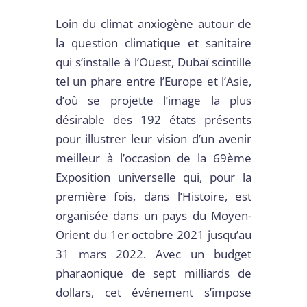
Loin du climat anxiogène autour de
la question climatique et sanitaire
qui s’installe à l’Ouest, Dubaï scintille
tel un phare entre l’Europe et l’Asie,
d’où se projette l’image la plus
désirable des 192 états présents
pour illustrer leur vision d’un avenir
meilleur à l’occasion de la 69ème
Exposition universelle qui, pour la
première fois, dans l’Histoire, est
organisée dans un pays du Moyen-
Orient du 1er octobre 2021 jusqu’au
31 mars 2022. Avec un budget
pharaonique de sept milliards de
dollars, cet événement s’impose