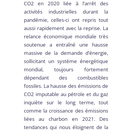
CO2 en 2020 liée à l’arrêt des
activités industrielles durant la
pandémie, celles-ci ont repris tout
aussi rapidement avec la reprise. La
relance économique mondiale très
soutenue a entraîné une hausse
massive de la demande d’énergie,
sollicitant un système énergétique
mondial, toujours fortement
dépendant des combustibles
fossiles. La hausse des émissions de
CO2 imputable au pétrole et du gaz
inquiète sur le long terme, tout
comme la croissance des émissions
liées au charbon en 2021. Des
tendances qui nous éloignent de la