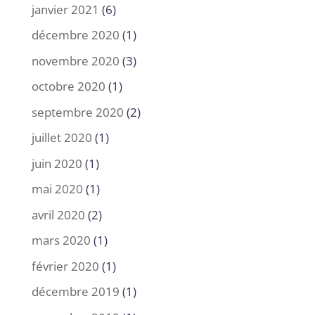
janvier 2021
(6)
décembre 2020
(1)
novembre 2020
(3)
octobre 2020
(1)
septembre 2020
(2)
juillet 2020
(1)
juin 2020
(1)
mai 2020
(1)
avril 2020
(2)
mars 2020
(1)
février 2020
(1)
décembre 2019
(1)