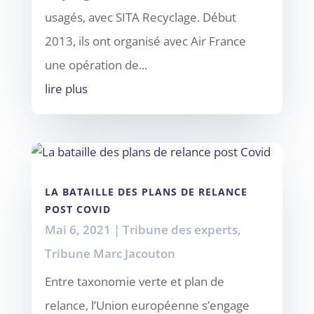
usagés, avec SITA Recyclage. Début
2013, ils ont organisé avec Air France
une opération de...
lire plus
LA BATAILLE DES PLANS DE RELANCE
POST COVID
Mai 6, 2021
|
Tribune des experts
,
Tribune Marc Jacouton
Entre taxonomie verte et plan de
relance, l’Union européenne s’engage