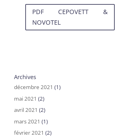
PDF CEPOVETT &
NOVOTEL
Archives
décembre 2021
(1)
mai 2021
(2)
avril 2021
(2)
mars 2021
(1)
février 2021
(2)