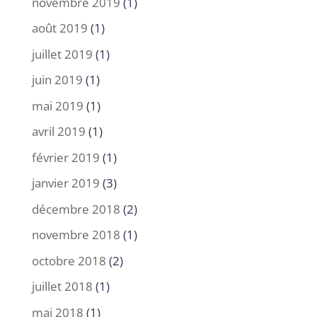
novembre 2019
(1)
août 2019
(1)
juillet 2019
(1)
juin 2019
(1)
mai 2019
(1)
avril 2019
(1)
février 2019
(1)
janvier 2019
(3)
décembre 2018
(2)
novembre 2018
(1)
octobre 2018
(2)
juillet 2018
(1)
mai 2018
(1)