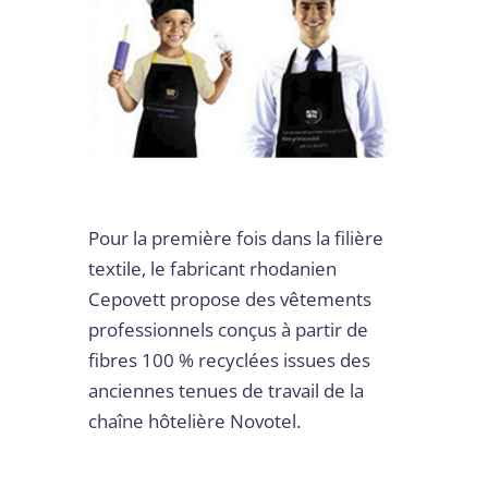
Pour la première fois dans la filière
textile, le fabricant rhodanien
Cepovett propose des vêtements
professionnels conçus à partir de
fibres 100 % recyclées issues des
anciennes tenues de travail de la
chaîne hôtelière Novotel.