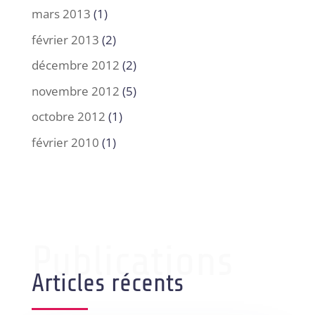
mars 2013
(1)
février 2013
(2)
décembre 2012
(2)
novembre 2012
(5)
octobre 2012
(1)
février 2010
(1)
Publications
Articles récents