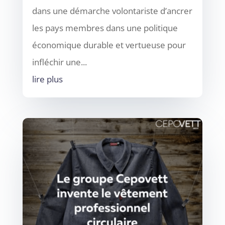
dans une démarche volontariste d’ancrer
les pays membres dans une politique
économique durable et vertueuse pour
infléchir une...
lire plus