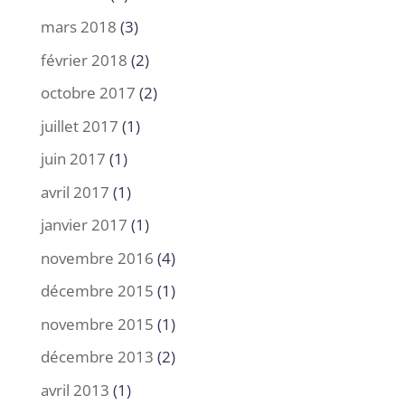
mars 2018
(3)
février 2018
(2)
octobre 2017
(2)
juillet 2017
(1)
juin 2017
(1)
avril 2017
(1)
janvier 2017
(1)
novembre 2016
(4)
décembre 2015
(1)
novembre 2015
(1)
décembre 2013
(2)
avril 2013
(1)