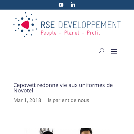
Cepovett redonne vie aux uniformes de
Novotel
Mar 1, 2018
|
Ils parlent de nous