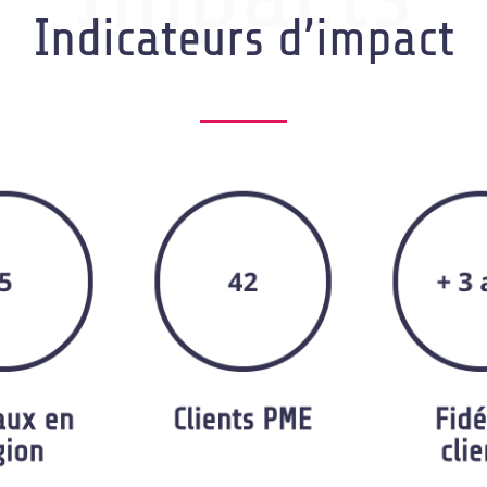
Indicateurs d’impact