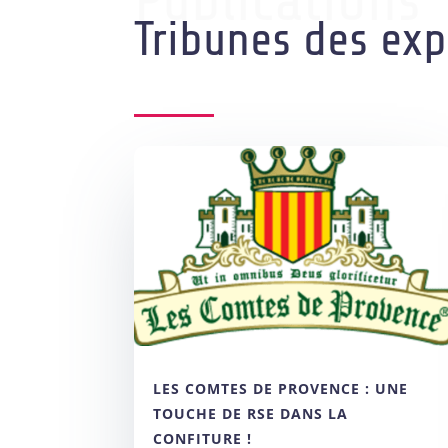
Publications
Tribunes des exp
LES COMTES DE PROVENCE : UNE
TOUCHE DE RSE DANS LA
CONFITURE !