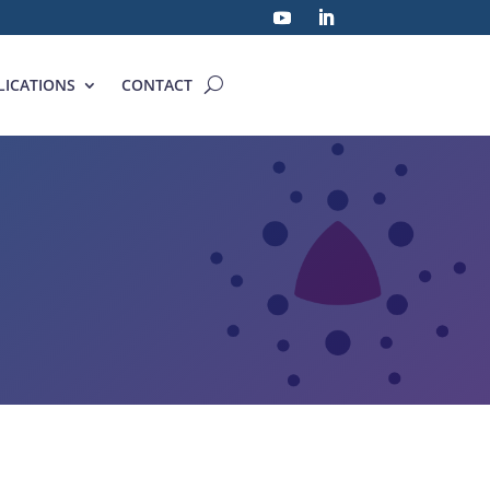
LICATIONS
CONTACT