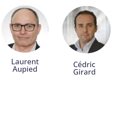
Laurent
Cédric
Aupied
Girard