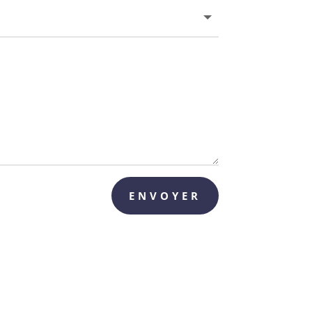
ENVOYER