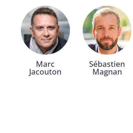
Marc
Sébastien
Jacouton
Magnan