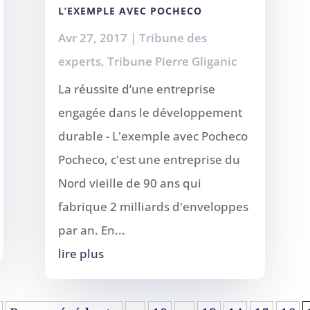
L’EXEMPLE AVEC POCHECO
Avr 27, 2017
|
Tribune des
experts
,
Tribune Pierre Gliganic
La réussite d’une entreprise
engagée dans le développement
durable - L'exemple avec Pocheco
Pocheco, c'est une entreprise du
Nord vieille de 90 ans qui
fabrique 2 milliards d'enveloppes
par an. En...
lire plus