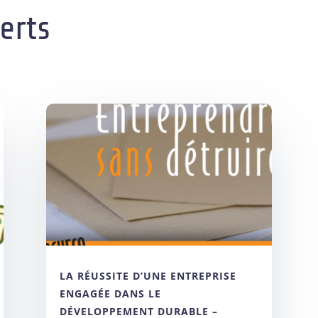
erts
LA RÉUSSITE D’UNE ENTREPRISE
ENGAGÉE DANS LE
DÉVELOPPEMENT DURABLE –