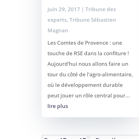
Juin 29, 2017
|
Tribune des
experts
,
Tribune Sébastien
Magnan
Les Comtes de Provence : une
touche de RSE dans la confiture !
Aujourd’hui nous allons faire un
tour du côté de l’agro-alimentaire,
où le développement durable
peut jouer un rôle central pour...
lire plus