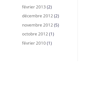
février 2013
(2)
décembre 2012
(2)
novembre 2012
(5)
octobre 2012
(1)
février 2010
(1)