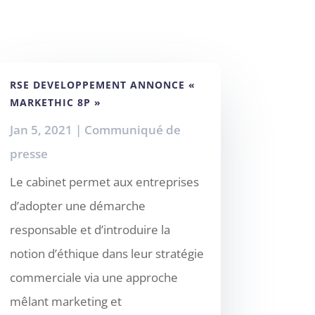
RSE DEVELOPPEMENT ANNONCE «
MARKETHIC 8P »
Jan 5, 2021
|
Communiqué de
presse
Le cabinet permet aux entreprises
d’adopter une démarche
responsable et d’introduire la
notion d’éthique dans leur stratégie
commerciale via une approche
mêlant marketing et