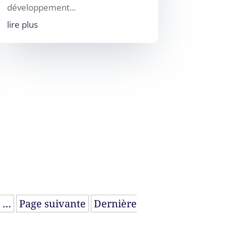
développement...
lire plus
…
Page suivante
Dernière