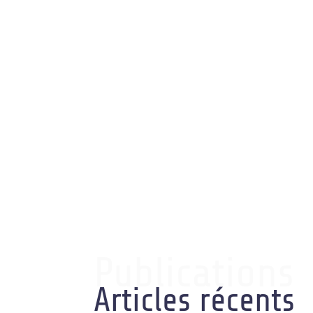
Publications
Articles récents