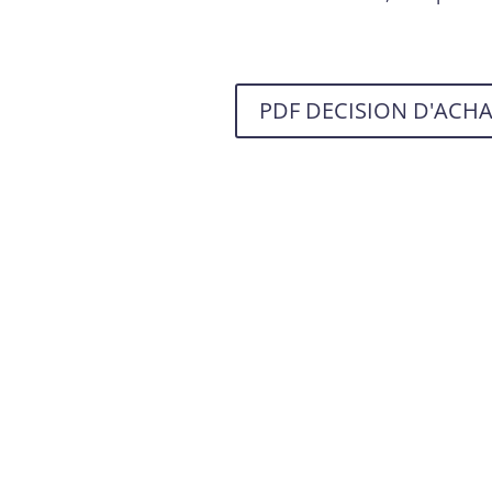
PDF DECISION D'ACH