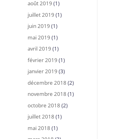
août 2019
(1)
juillet 2019
(1)
juin 2019
(1)
mai 2019
(1)
avril 2019
(1)
février 2019
(1)
janvier 2019
(3)
décembre 2018
(2)
novembre 2018
(1)
octobre 2018
(2)
juillet 2018
(1)
mai 2018
(1)