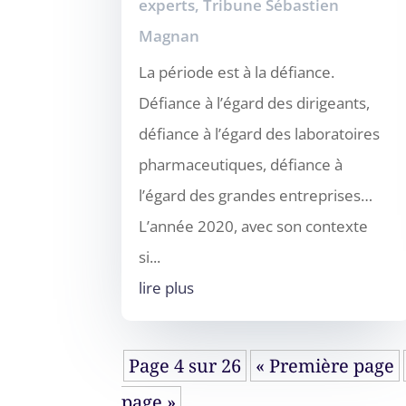
experts
,
Tribune Sébastien
Magnan
La période est à la défiance.
Défiance à l’égard des dirigeants,
défiance à l’égard des laboratoires
pharmaceutiques, défiance à
l’égard des grandes entreprises…
L’année 2020, avec son contexte
si...
lire plus
Page 4 sur 26
« Première page
page »