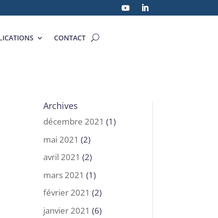
LICATIONS
CONTACT
Archives
décembre 2021
(1)
mai 2021
(2)
avril 2021
(2)
mars 2021
(1)
février 2021
(2)
janvier 2021
(6)