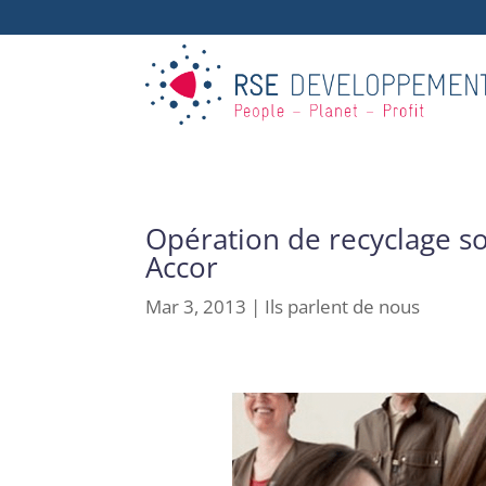
Opération de recyclage sol
Accor
Mar 3, 2013
|
Ils parlent de nous