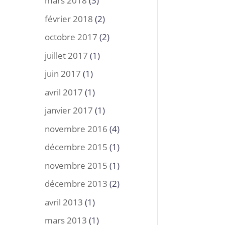
mars 2018
(3)
février 2018
(2)
octobre 2017
(2)
juillet 2017
(1)
juin 2017
(1)
avril 2017
(1)
janvier 2017
(1)
novembre 2016
(4)
décembre 2015
(1)
novembre 2015
(1)
décembre 2013
(2)
avril 2013
(1)
mars 2013
(1)