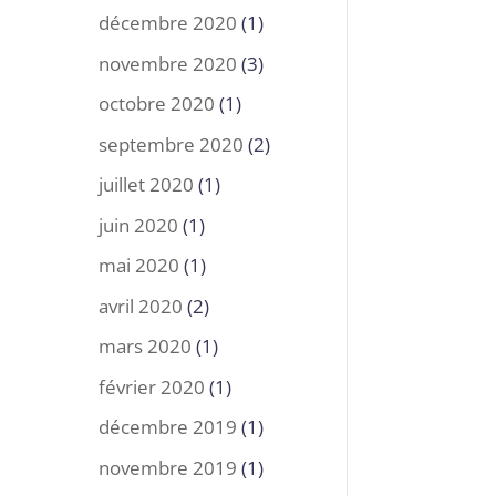
décembre 2020
(1)
novembre 2020
(3)
octobre 2020
(1)
septembre 2020
(2)
juillet 2020
(1)
juin 2020
(1)
mai 2020
(1)
avril 2020
(2)
mars 2020
(1)
février 2020
(1)
décembre 2019
(1)
novembre 2019
(1)