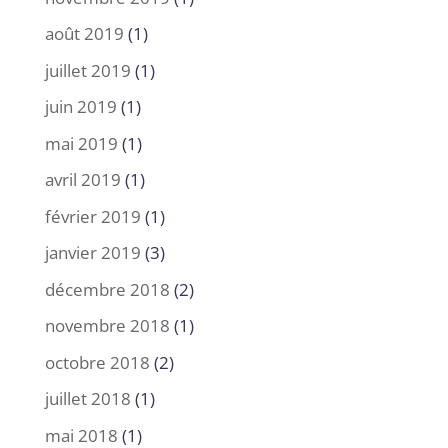
août 2019
(1)
juillet 2019
(1)
juin 2019
(1)
mai 2019
(1)
avril 2019
(1)
février 2019
(1)
janvier 2019
(3)
décembre 2018
(2)
novembre 2018
(1)
octobre 2018
(2)
juillet 2018
(1)
mai 2018
(1)