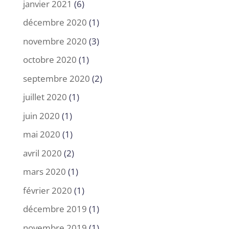
janvier 2021
(6)
décembre 2020
(1)
novembre 2020
(3)
octobre 2020
(1)
septembre 2020
(2)
juillet 2020
(1)
juin 2020
(1)
mai 2020
(1)
avril 2020
(2)
mars 2020
(1)
février 2020
(1)
décembre 2019
(1)
novembre 2019
(1)