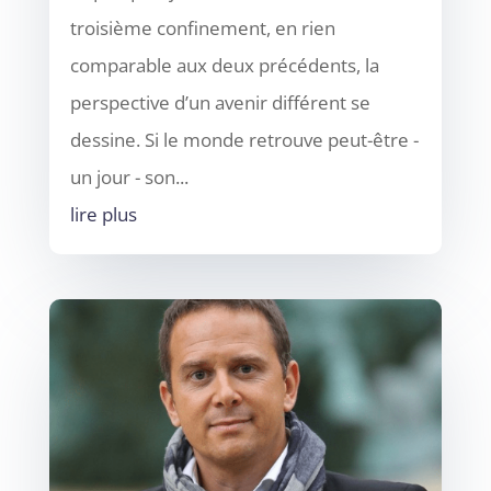
troisième confinement, en rien
comparable aux deux précédents, la
perspective d’un avenir différent se
dessine. Si le monde retrouve peut-être -
un jour - son...
lire plus