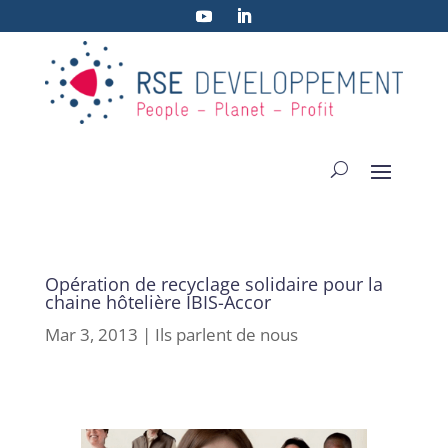
Opération de recyclage solidaire pour la
chaine hôtelière IBIS-Accor
Mar 3, 2013
|
Ils parlent de nous