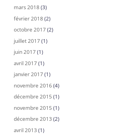
mars 2018
(3)
février 2018
(2)
octobre 2017
(2)
juillet 2017
(1)
juin 2017
(1)
avril 2017
(1)
janvier 2017
(1)
novembre 2016
(4)
décembre 2015
(1)
novembre 2015
(1)
décembre 2013
(2)
avril 2013
(1)