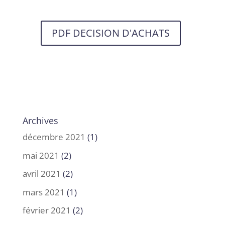
PDF DECISION D'ACHATS
Archives
décembre 2021
(1)
mai 2021
(2)
avril 2021
(2)
mars 2021
(1)
février 2021
(2)