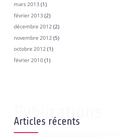
mars 2013
(1)
février 2013
(2)
décembre 2012
(2)
novembre 2012
(5)
octobre 2012
(1)
février 2010
(1)
Publications
Articles récents