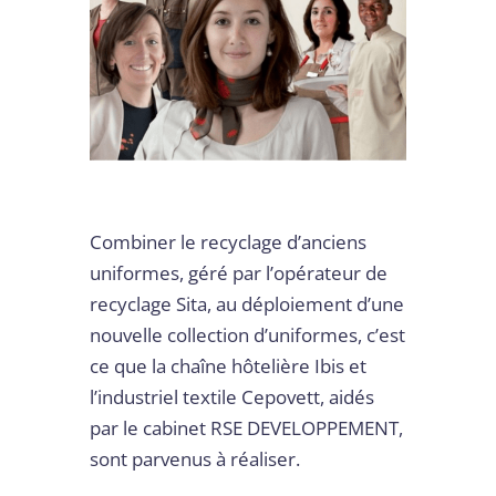
Combiner le recyclage d’anciens
uniformes, géré par l’opérateur de
recyclage Sita, au déploiement d’une
nouvelle collection d’uniformes, c’est
ce que la chaîne hôtelière Ibis et
l’industriel textile Cepovett, aidés
par le cabinet RSE DEVELOPPEMENT,
sont parvenus à réaliser.