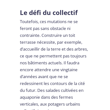
Le défi du collectif
Toutefois, ces mutations ne se
feront pas sans obstacle ni
contrainte. Construire un toit
terrasse nécessite, par exemple,
d’accueillir de la terre et des arbres,
ce que ne permettent pas toujours
nos bâtiments actuels. Il faudra
encore attendre une vingtaine
d’années avant que ne se
redessinent les contours de la cité
du futur. Des salades cultivées en
aquaponie dans des fermes
verticales, aux potagers urbains