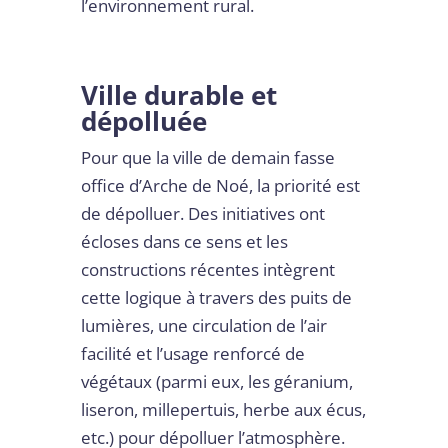
l’environnement rural.
Ville durable et
dépolluée
Pour que la ville de demain fasse
office d’Arche de Noé, la priorité est
de dépolluer. Des initiatives ont
écloses dans ce sens et les
constructions récentes intègrent
cette logique à travers des puits de
lumières, une circulation de l’air
facilité et l’usage renforcé de
végétaux (parmi eux, les géranium,
liseron, millepertuis, herbe aux écus,
etc.) pour dépolluer l’atmosphère.