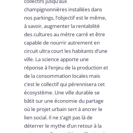
collectifs jusqu’aux
champignonnières installées dans
nos parkings, l’objectif est le même,
à savoir, augmenter la rentabilité
des cultures au mètre carré et être
capable de nourrir autrement en
circuit ultra court les habitants d’une
ville. La science apporte une
réponse à l’enjeu de la production et
de la consommation locales mais
c’est le collectif qui pérennisera cet
écosystème. Une ville durable se
bâtit sur une économie du partage
où le projet urbain sert à ancrer le
lien social. Il ne s’agit pas là de
déterrer le mythe d’un retour à la