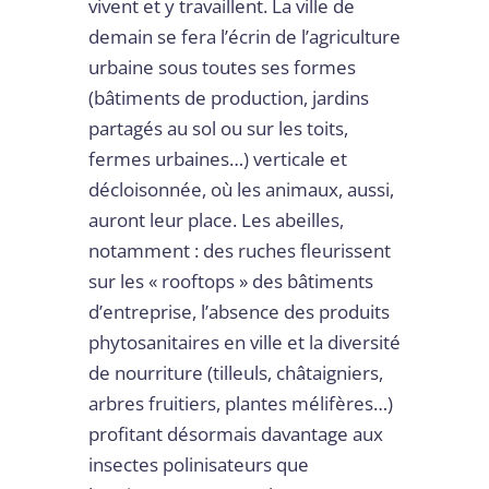
vivent et y travaillent. La ville de
demain se fera l’écrin de l’agriculture
urbaine sous toutes ses formes
(bâtiments de production, jardins
partagés au sol ou sur les toits,
fermes urbaines…) verticale et
décloisonnée, où les animaux, aussi,
auront leur place. Les abeilles,
notamment : des ruches fleurissent
sur les « rooftops » des bâtiments
d’entreprise, l’absence des produits
phytosanitaires en ville et la diversité
de nourriture (tilleuls, châtaigniers,
arbres fruitiers, plantes mélifères…)
profitant désormais davantage aux
insectes polinisateurs que