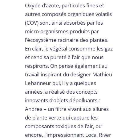
Oxyde d’azote, particules fines et
autres composés organiques volatils
(COV) sont ainsi absorbés par les
micro-organismes produits par
l’écosystème racinaire des plantes.
En clair, le végétal consomme les gaz
et rend sa pureté à l’air que nous
respirons. On pense également au
travail inspirant du designer Mathieu
Lehanneur qui, il y a quelques
années, a réalisé des concepts
innovants d’objets dépolluants :
Andrea – un filtre vivant aux allures
de plante verte qui capture les
composants toxiques de l’air, ou
encore, l’impressionnant Local River