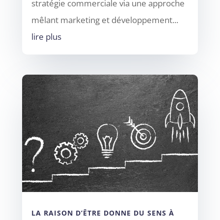
stratégie commerciale via une approche
mêlant marketing et développement...
lire plus
LA RAISON D’ÊTRE DONNE DU SENS À