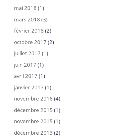
mai 2018
(1)
mars 2018
(3)
février 2018
(2)
octobre 2017
(2)
juillet 2017
(1)
juin 2017
(1)
avril 2017
(1)
janvier 2017
(1)
novembre 2016
(4)
décembre 2015
(1)
novembre 2015
(1)
décembre 2013
(2)