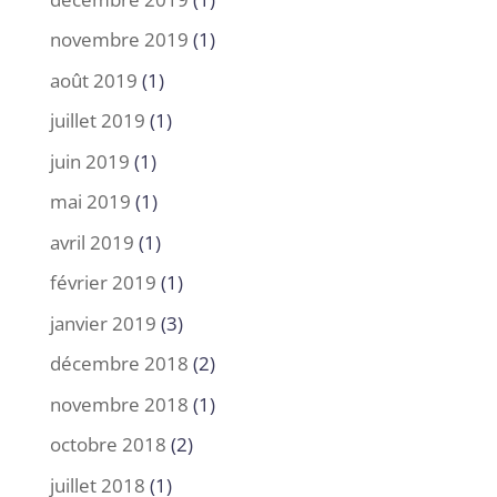
novembre 2019
(1)
août 2019
(1)
juillet 2019
(1)
juin 2019
(1)
mai 2019
(1)
avril 2019
(1)
février 2019
(1)
janvier 2019
(3)
décembre 2018
(2)
novembre 2018
(1)
octobre 2018
(2)
juillet 2018
(1)