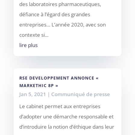
des laboratoires pharmaceutiques,
défiance à l’égard des grandes
entreprises… L’année 2020, avec son
contexte si...
lire plus
RSE DEVELOPPEMENT ANNONCE «
MARKETHIC 8P »
Jan 5, 2021
|
Communiqué de presse
Le cabinet permet aux entreprises
d’adopter une démarche responsable et
d’introduire la notion d’éthique dans leur