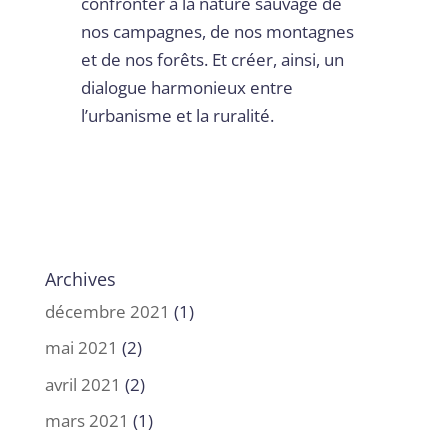
confronter à la nature sauvage de
nos campagnes, de nos montagnes
et de nos forêts. Et créer, ainsi, un
dialogue harmonieux entre
l’urbanisme et la ruralité.
Archives
décembre 2021
(1)
mai 2021
(2)
avril 2021
(2)
mars 2021
(1)