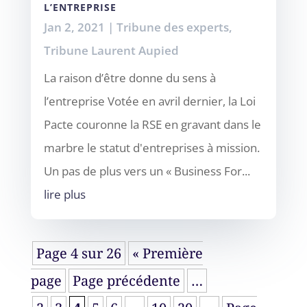
L’ENTREPRISE
Jan 2, 2021
|
Tribune des experts
,
Tribune Laurent Aupied
La raison d’être donne du sens à
l’entreprise Votée en avril dernier, la Loi
Pacte couronne la RSE en gravant dans le
marbre le statut d'entreprises à mission.
Un pas de plus vers un « Business For...
lire plus
Page 4 sur 26
« Première
page
Page précédente
…