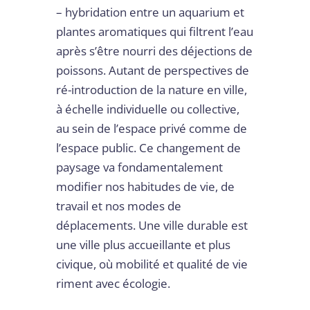
– hybridation entre un aquarium et
plantes aromatiques qui filtrent l’eau
après s’être nourri des déjections de
poissons. Autant de perspectives de
ré-introduction de la nature en ville,
à échelle individuelle ou collective,
au sein de l’espace privé comme de
l’espace public. Ce changement de
paysage va fondamentalement
modifier nos habitudes de vie, de
travail et nos modes de
déplacements. Une ville durable est
une ville plus accueillante et plus
civique, où mobilité et qualité de vie
riment avec écologie.