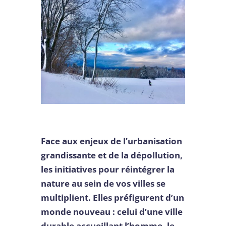
Face aux enjeux de l’urbanisation
grandissante et de la dépollution,
les initiatives pour réintégrer la
nature au sein de vos villes se
multiplient. Elles préfigurent d’un
monde nouveau : celui d’une ville
durable accueillant l’homme, le