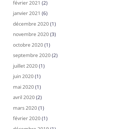
février 2021
(2)
janvier 2021
(6)
décembre 2020
(1)
novembre 2020
(3)
octobre 2020
(1)
septembre 2020
(2)
juillet 2020
(1)
juin 2020
(1)
mai 2020
(1)
avril 2020
(2)
mars 2020
(1)
février 2020
(1)
décembre 2019
(1)