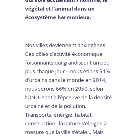
végétal et l’animal dans un
écosystème harmonieux.
Nos villes deviennent anxiogènes.
Ces pôles d’activité économique
foisonnants qui grandissent un peu
plus chaque jour – nous étions 54%
d’urbains dans le monde en 2014,
nous serons 66% en 2050, selon
l’ONU- sont à l’épreuve de la densité
urbaine et de la pollution.
Transports, énergie, habitat,
construction : la nature s’éloigne à
mesure que la ville s’étale… Mais