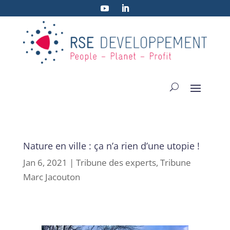
Nature en ville : ça n’a rien d’une utopie !
Jan 6, 2021
|
Tribune des experts
,
Tribune
Marc Jacouton