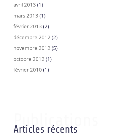
avril 2013
(1)
mars 2013
(1)
février 2013
(2)
décembre 2012
(2)
novembre 2012
(5)
octobre 2012
(1)
février 2010
(1)
Publications
Articles récents