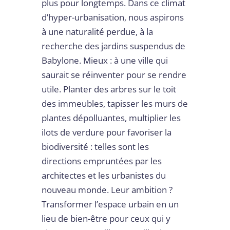
plus pour longtemps. Dans ce climat
d’hyper-urbanisation, nous aspirons
à une naturalité perdue, à la
recherche des jardins suspendus de
Babylone. Mieux : à une ville qui
saurait se réinventer pour se rendre
utile. Planter des arbres sur le toit
des immeubles, tapisser les murs de
plantes dépolluantes, multiplier les
ilots de verdure pour favoriser la
biodiversité : telles sont les
directions empruntées par les
architectes et les urbanistes du
nouveau monde. Leur ambition ?
Transformer l’espace urbain en un
lieu de bien-être pour ceux qui y