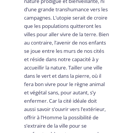
nature prodigue et bienveillante, ni
d’une grande transhumance vers les
campagnes. L’utopie serait de croire
que les populations quitteront les
villes pour aller vivre de la terre. Bien
au contraire, l’avenir de nos enfants
se joue entre les murs de nos cités
et réside dans notre capacité à y
accueillir la nature. Tailler une ville
dans le vert et dans la pierre, où il
fera bon vivre pour le règne animal
et végétal sans, pour autant, s’y
enfermer. Car la cité idéale doit
aussi savoir s’ouvrir vers l’extérieur,
offrir à l’Homme la possibilité de
s’extraire de la ville pour se