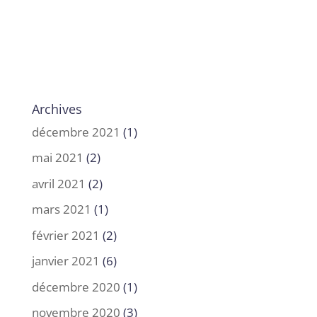
Archives
décembre 2021
(1)
mai 2021
(2)
avril 2021
(2)
mars 2021
(1)
février 2021
(2)
janvier 2021
(6)
décembre 2020
(1)
novembre 2020
(3)