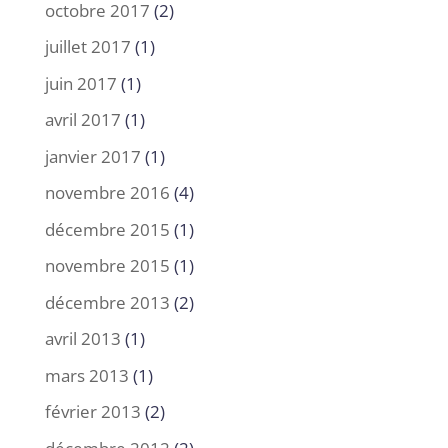
octobre 2017
(2)
juillet 2017
(1)
juin 2017
(1)
avril 2017
(1)
janvier 2017
(1)
novembre 2016
(4)
décembre 2015
(1)
novembre 2015
(1)
décembre 2013
(2)
avril 2013
(1)
mars 2013
(1)
février 2013
(2)