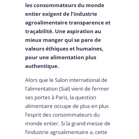
les consommateurs du monde
entier exigent de l’industrie
agroalimentaire transparence et
traçabilité. Une aspiration au
mieux manger qui se pare de
valeurs éthiques et humaines,
pour une alimentation plus
authentique.
Alors que le Salon international de
l’alimentation (Sial) vient de fermer
ses portes à Paris, la question
alimentaire occupe de plus en plus
l’esprit des consommateurs du
monde entier. Si la grand-messe de
l’industrie agroalimentaire a, cette