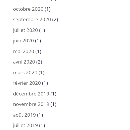
octobre 2020
(1)
septembre 2020
(2)
juillet 2020
(1)
juin 2020
(1)
mai 2020
(1)
avril 2020
(2)
mars 2020
(1)
février 2020
(1)
décembre 2019
(1)
novembre 2019
(1)
août 2019
(1)
juillet 2019
(1)