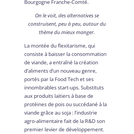
Bourgogne Franche-Comté.
On le voit, des alternatives se
construisent, peu à peu, autour du
thème du mieux manger.
La montée du flexitarisme, qui
consiste à baisser la consommation
de viande, a entraîné la création
d’aliments d’un nouveau genre,
portés par la Food Tech et ses
innombrables start-ups. Substituts
aux produits laitiers à base de
protéines de pois ou succédané à la
viande grâce au soja : l’industrie
agro-alimentaire fait de la R&D son
premier levier de développement.