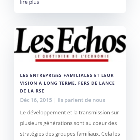
lire plus
LES ENTREPRISES FAMILIALES ET LEUR
VISION À LONG TERME, FERS DE LANCE
DE LA RSE
Déc 16, 2015
|
Ils parlent de nous
Le développement et la transmission sur
plusieurs générations sont au coeur des
stratégies des groupes familiaux. Cela les