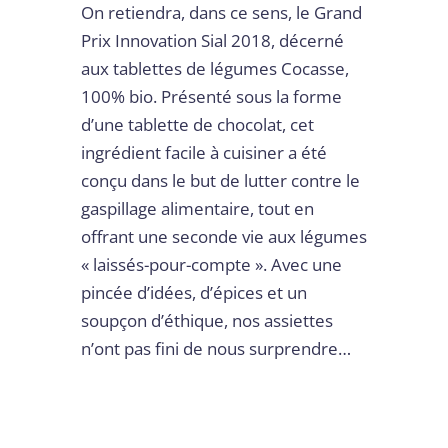
On retiendra, dans ce sens, le Grand
Prix Innovation Sial 2018, décerné
aux tablettes de légumes Cocasse,
100% bio. Présenté sous la forme
d’une tablette de chocolat, cet
ingrédient facile à cuisiner a été
conçu dans le but de lutter contre le
gaspillage alimentaire, tout en
offrant une seconde vie aux légumes
« laissés-pour-compte ». Avec une
pincée d’idées, d’épices et un
soupçon d’éthique, nos assiettes
n’ont pas fini de nous surprendre…