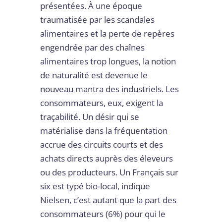
présentées. À une époque
traumatisée par les scandales
alimentaires et la perte de repères
engendrée par des chaînes
alimentaires trop longues, la notion
de naturalité est devenue le
nouveau mantra des industriels. Les
consommateurs, eux, exigent la
traçabilité. Un désir qui se
matérialise dans la fréquentation
accrue des circuits courts et des
achats directs auprès des éleveurs
ou des producteurs. Un Français sur
six est typé bio-local, indique
Nielsen, c’est autant que la part des
consommateurs (6%) pour qui le