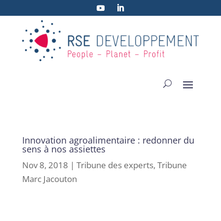
Innovation agroalimentaire : redonner du
sens à nos assiettes
Nov 8, 2018
|
Tribune des experts
,
Tribune
Marc Jacouton