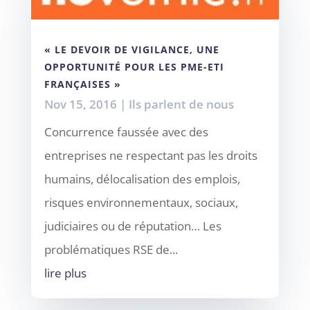
« LE DEVOIR DE VIGILANCE, UNE
OPPORTUNITÉ POUR LES PME-ETI
FRANÇAISES »
Nov 15, 2016
|
Ils parlent de nous
Concurrence faussée avec des
entreprises ne respectant pas les droits
humains, délocalisation des emplois,
risques environnementaux, sociaux,
judiciaires ou de réputation… Les
problématiques RSE de...
lire plus