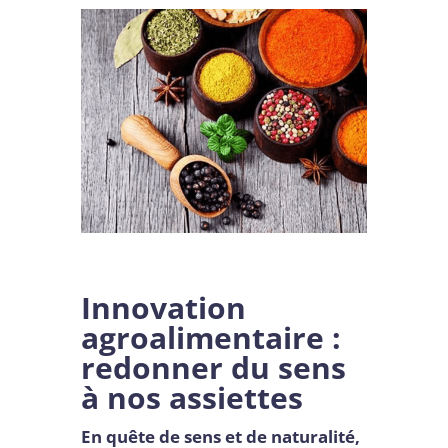
Innovation
agroalimentaire :
redonner du sens
à nos assiettes
En quête de sens et de naturalité,