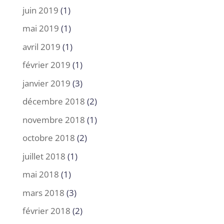
juin 2019
(1)
mai 2019
(1)
avril 2019
(1)
février 2019
(1)
janvier 2019
(3)
décembre 2018
(2)
novembre 2018
(1)
octobre 2018
(2)
juillet 2018
(1)
mai 2018
(1)
mars 2018
(3)
février 2018
(2)