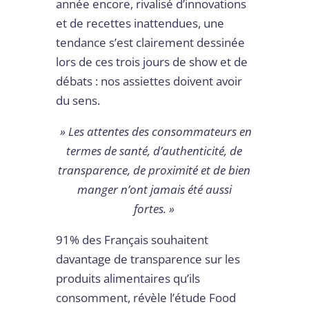
année encore, rivalisé d’innovations
et de recettes inattendues, une
tendance s’est clairement dessinée
lors de ces trois jours de show et de
débats : nos assiettes doivent avoir
du sens.
» Les attentes des consommateurs en
termes de santé, d’authenticité, de
transparence, de proximité et de bien
manger n’ont jamais été aussi
fortes. »
91% des Français souhaitent
davantage de transparence sur les
produits alimentaires qu’ils
consomment, révèle l’étude Food