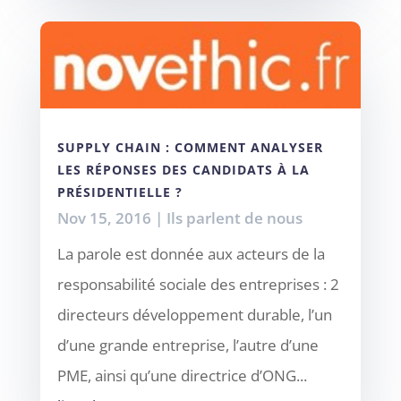
SUPPLY CHAIN : COMMENT ANALYSER
LES RÉPONSES DES CANDIDATS À LA
PRÉSIDENTIELLE ?
Nov 15, 2016
|
Ils parlent de nous
La parole est donnée aux acteurs de la
responsabilité sociale des entreprises : 2
directeurs développement durable, l’un
d’une grande entreprise, l’autre d’une
PME, ainsi qu’une directrice d’ONG...