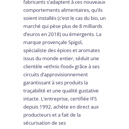
fabricants s’adaptent à ces nouveaux
comportements alimentaires, qu’ils
soient installés (c’est le cas du bio, un
marché qui pèse plus de 8 milliards
d’euros en 2018) ou émergents. La
marque provençale Spigol,
spécialiste des épices et aromates
issus du monde entier, séduit une
clientèle «ethnic-food» grâce à ses
circuits d’approvisionnement
garantissant à ses produits la
traçabilité et une qualité gustative
intacte. L’entreprise, certifiée IFS
depuis 1992, achète en direct aux
producteurs et a fait de la
sécurisation de ses