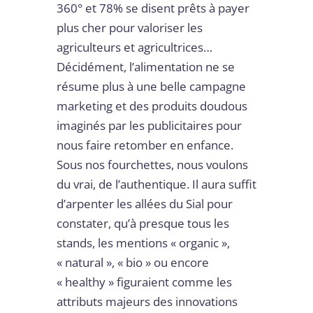
360° et 78% se disent prêts à payer
plus cher pour valoriser les
agriculteurs et agricultrices…
Décidément, l’alimentation ne se
résume plus à une belle campagne
marketing et des produits doudous
imaginés par les publicitaires pour
nous faire retomber en enfance.
Sous nos fourchettes, nous voulons
du vrai, de l’authentique. Il aura suffit
d’arpenter les allées du Sial pour
constater, qu’à presque tous les
stands, les mentions « organic »,
« natural », « bio » ou encore
« healthy » figuraient comme les
attributs majeurs des innovations