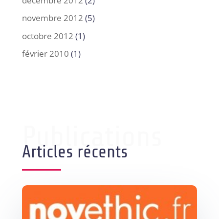
décembre 2012
(2)
novembre 2012
(5)
octobre 2012
(1)
février 2010
(1)
Publications
Articles récents