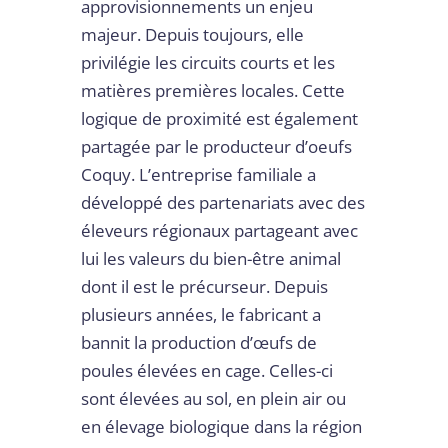
approvisionnements un enjeu
majeur. Depuis toujours, elle
privilégie les circuits courts et les
matières premières locales. Cette
logique de proximité est également
partagée par le producteur d’oeufs
Coquy. L’entreprise familiale a
développé des partenariats avec des
éleveurs régionaux partageant avec
lui les valeurs du bien-être animal
dont il est le précurseur. Depuis
plusieurs années, le fabricant a
bannit la production d’œufs de
poules élevées en cage. Celles-ci
sont élevées au sol, en plein air ou
en élevage biologique dans la région