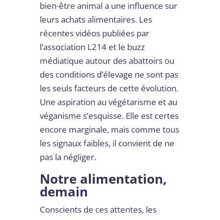
bien-être animal a une influence sur
leurs achats alimentaires. Les
récentes vidéos publiées par
l’association L214 et le buzz
médiatique autour des abattoirs ou
des conditions d’élevage ne sont pas
les seuls facteurs de cette évolution.
Une aspiration au végétarisme et au
véganisme s’esquisse. Elle est certes
encore marginale, mais comme tous
les signaux faibles, il convient de ne
pas la négliger.
Notre alimentation,
demain
Conscients de ces attentes, les