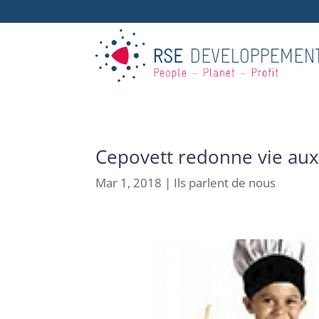
Cepovett redonne vie au
Mar 1, 2018
|
Ils parlent de nous