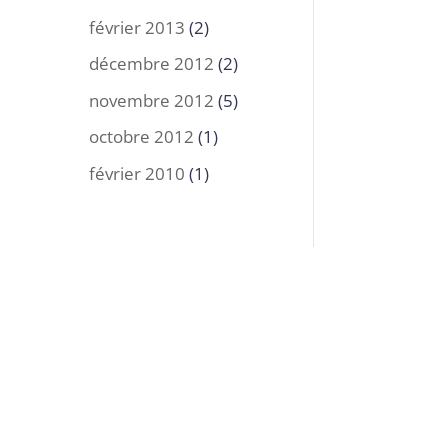
février 2013
(2)
décembre 2012
(2)
novembre 2012
(5)
octobre 2012
(1)
février 2010
(1)