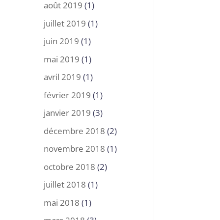
août 2019
(1)
juillet 2019
(1)
juin 2019
(1)
mai 2019
(1)
avril 2019
(1)
février 2019
(1)
janvier 2019
(3)
décembre 2018
(2)
novembre 2018
(1)
octobre 2018
(2)
juillet 2018
(1)
mai 2018
(1)