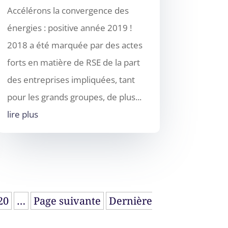
Accélérons la convergence des
énergies : positive année 2019 !
2018 a été marquée par des actes
forts en matière de RSE de la part
des entreprises impliquées, tant
pour les grands groupes, de plus...
lire plus
20
…
Page suivante
Dernière