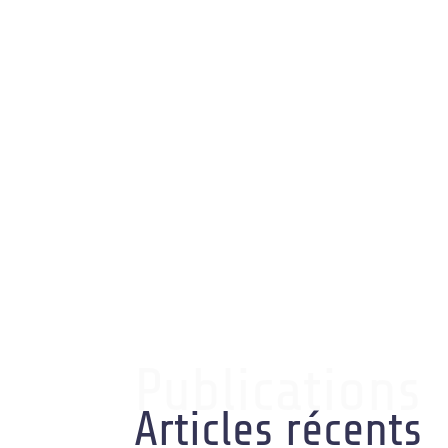
Publications
Articles récents