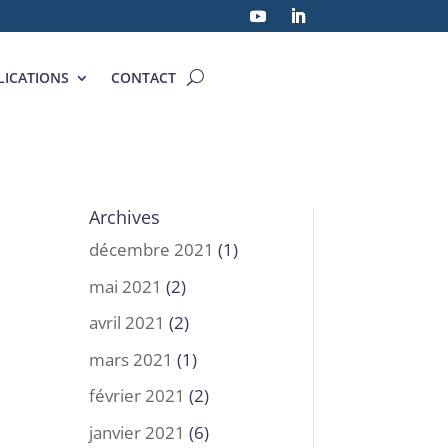
LICATIONS
CONTACT
Archives
décembre 2021
(1)
mai 2021
(2)
avril 2021
(2)
mars 2021
(1)
février 2021
(2)
janvier 2021
(6)