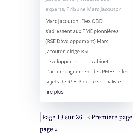
experts
,
Tribune Marc Jacouton
Marc Jacouton : "les ODD
s’adressent aux PME pionnières"
(RSE Développement) Marc
Jacouton dirige RSE
développement, un cabinet
d’accompagnement des PME sur les
sujets de RSE. Pour ce spécialiste...
lire plus
Page 13 sur 26
« Première page
page »