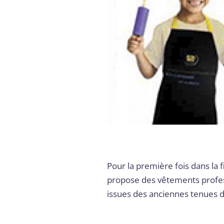
Pour la première fois dans la f
propose des vêtements profess
issues des anciennes tenues de