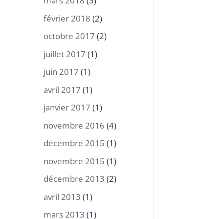
mars 2018
(3)
février 2018
(2)
octobre 2017
(2)
juillet 2017
(1)
juin 2017
(1)
avril 2017
(1)
janvier 2017
(1)
novembre 2016
(4)
décembre 2015
(1)
novembre 2015
(1)
décembre 2013
(2)
avril 2013
(1)
mars 2013
(1)