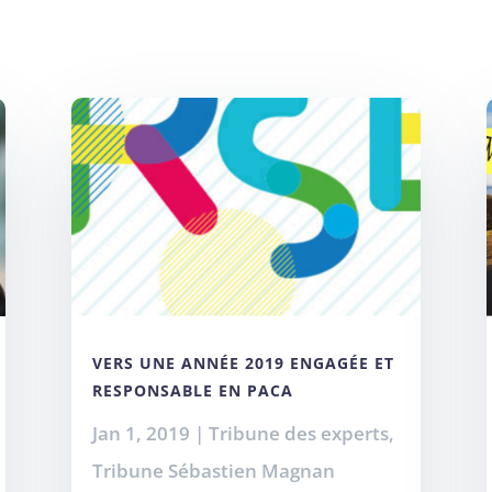
VERS UNE ANNÉE 2019 ENGAGÉE ET
RESPONSABLE EN PACA
Jan 1, 2019
|
Tribune des experts
,
Tribune Sébastien Magnan