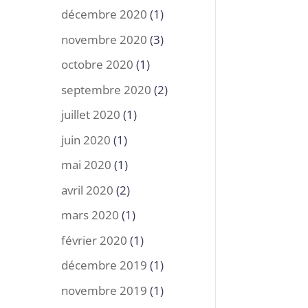
décembre 2020
(1)
novembre 2020
(3)
octobre 2020
(1)
septembre 2020
(2)
juillet 2020
(1)
juin 2020
(1)
mai 2020
(1)
avril 2020
(2)
mars 2020
(1)
février 2020
(1)
décembre 2019
(1)
novembre 2019
(1)