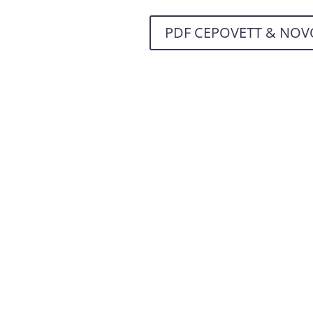
PDF CEPOVETT & NOV