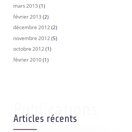
mars 2013
(1)
février 2013
(2)
décembre 2012
(2)
novembre 2012
(5)
octobre 2012
(1)
février 2010
(1)
Publications
Articles récents