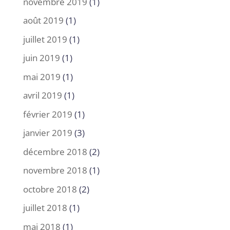
novembre 2019
(1)
août 2019
(1)
juillet 2019
(1)
juin 2019
(1)
mai 2019
(1)
avril 2019
(1)
février 2019
(1)
janvier 2019
(3)
décembre 2018
(2)
novembre 2018
(1)
octobre 2018
(2)
juillet 2018
(1)
mai 2018
(1)