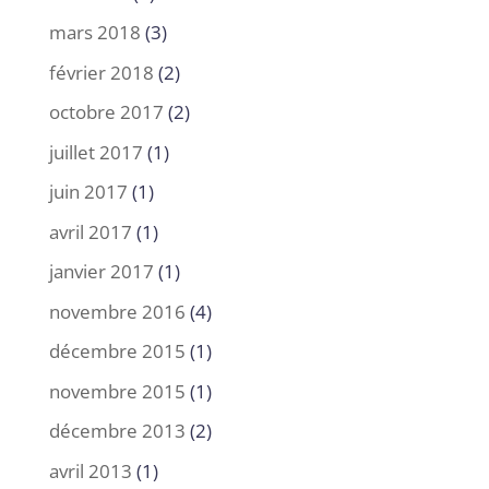
mars 2018
(3)
février 2018
(2)
octobre 2017
(2)
juillet 2017
(1)
juin 2017
(1)
avril 2017
(1)
janvier 2017
(1)
novembre 2016
(4)
décembre 2015
(1)
novembre 2015
(1)
décembre 2013
(2)
avril 2013
(1)