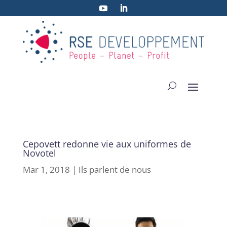
Cepovett redonne vie aux uniformes de
Novotel
Mar 1, 2018
|
Ils parlent de nous