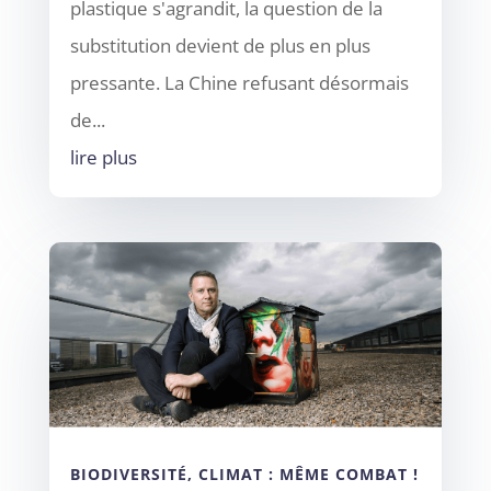
plastique s'agrandit, la question de la
substitution devient de plus en plus
pressante. La Chine refusant désormais
de...
lire plus
BIODIVERSITÉ, CLIMAT : MÊME COMBAT !