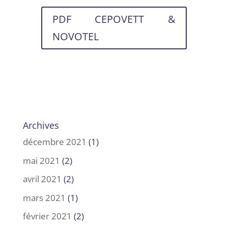
PDF CEPOVETT &
NOVOTEL
Archives
décembre 2021
(1)
mai 2021
(2)
avril 2021
(2)
mars 2021
(1)
février 2021
(2)