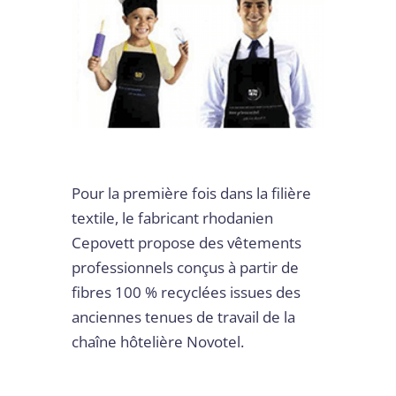
Pour la première fois dans la filière
textile, le fabricant rhodanien
Cepovett propose des vêtements
professionnels conçus à partir de
fibres 100 % recyclées issues des
anciennes tenues de travail de la
chaîne hôtelière Novotel.