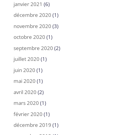
janvier 2021
(6)
décembre 2020
(1)
novembre 2020
(3)
octobre 2020
(1)
septembre 2020
(2)
juillet 2020
(1)
juin 2020
(1)
mai 2020
(1)
avril 2020
(2)
mars 2020
(1)
février 2020
(1)
décembre 2019
(1)