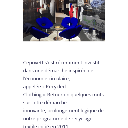
Cepovett s’est récemment investit
dans une démarche inspirée de
l’économie circulaire,
appelée « Recycled
Clothing ». Retour en quelques mots
sur cette démarche
innovante, prolongement logique de
notre programme de recyclage
textile initié en 2011.