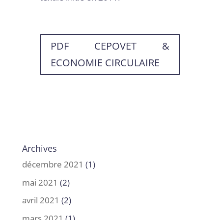
PDF CEPOVET &
ECONOMIE CIRCULAIRE
Archives
décembre 2021
(1)
mai 2021
(2)
avril 2021
(2)
mars 2021
(1)