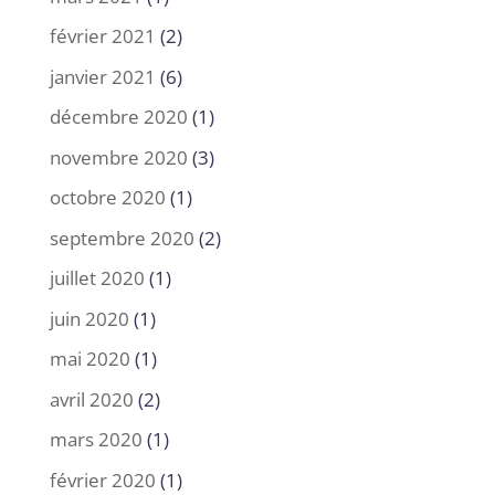
février 2021
(2)
janvier 2021
(6)
décembre 2020
(1)
novembre 2020
(3)
octobre 2020
(1)
septembre 2020
(2)
juillet 2020
(1)
juin 2020
(1)
mai 2020
(1)
avril 2020
(2)
mars 2020
(1)
février 2020
(1)