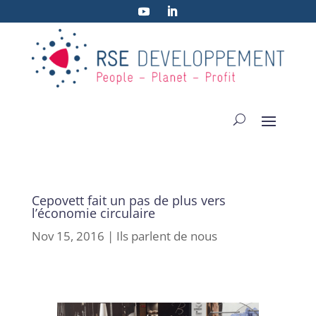
Cepovett fait un pas de plus vers
l’économie circulaire
Nov 15, 2016
|
Ils parlent de nous