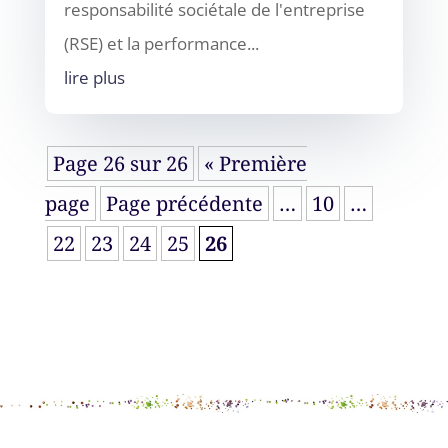
responsabilité sociétale de l'entreprise
(RSE) et la performance...
lire plus
Page 26 sur 26
« Première
page
Page précédente
…
10
…
22
23
24
25
26