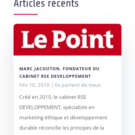
Articles récents
MARC JACOUTON, FONDATEUR DU
CABINET RSE DEVELOPPEMENT
Fév 10, 2010
|
Ils parlent de nous
Créé en 2010, le cabinet RSE
DEVELOPPEMENT, spécialiste en
marketing éthique et développement
durable réconcilie les principes de la