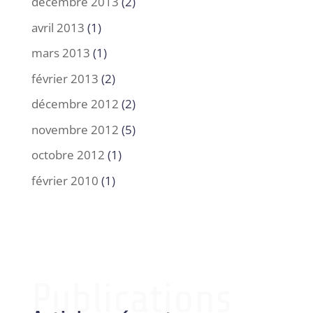
décembre 2013
(2)
avril 2013
(1)
mars 2013
(1)
février 2013
(2)
décembre 2012
(2)
novembre 2012
(5)
octobre 2012
(1)
février 2010
(1)
Publications