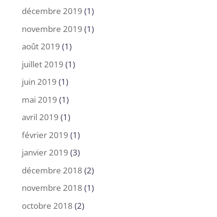
décembre 2019
(1)
novembre 2019
(1)
août 2019
(1)
juillet 2019
(1)
juin 2019
(1)
mai 2019
(1)
avril 2019
(1)
février 2019
(1)
janvier 2019
(3)
décembre 2018
(2)
novembre 2018
(1)
octobre 2018
(2)