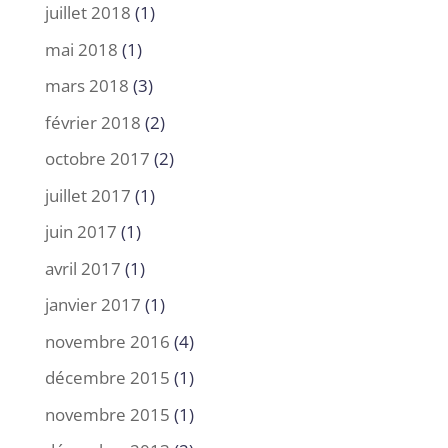
juillet 2018
(1)
mai 2018
(1)
mars 2018
(3)
février 2018
(2)
octobre 2017
(2)
juillet 2017
(1)
juin 2017
(1)
avril 2017
(1)
janvier 2017
(1)
novembre 2016
(4)
décembre 2015
(1)
novembre 2015
(1)